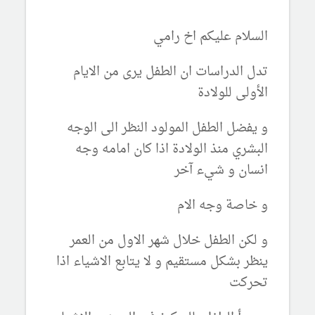
السلام عليكم اخ رامي
تدل الدراسات ان الطفل يرى من الايام
الأولى للولادة
و يفضل الطفل المولود النظر الى الوجه
البشري منذ الولادة اذا كان امامه وجه
انسان و شيء آخر
و خاصة وجه الام
و لكن الطفل خلال شهر الاول من العمر
ينظر بشكل مستقيم و لا يتابع الاشياء اذا
تحركت