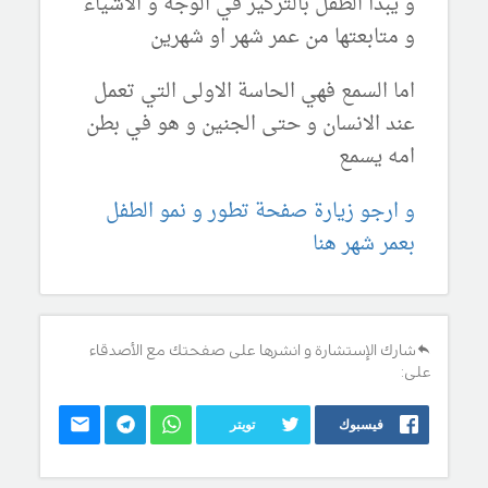
و يبدأ الطفل بالتركيز في الوجه و الاشياء
و متابعتها من عمر شهر او شهرين
اما السمع فهي الحاسة الاولى التي تعمل
عند الانسان و حتى الجنين و هو في بطن
امه يسمع
و ارجو زيارة صفحة تطور و نمو الطفل
بعمر شهر هنا
شارك الإستشارة و انشرها على صفحتك مع الأصدقاء
على:
فيسبوك
تويتر