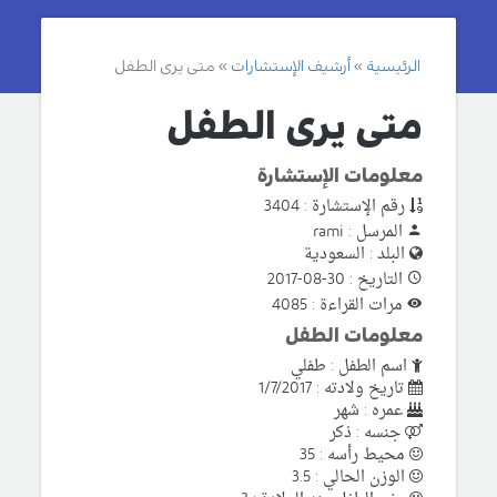
الرئيسية
أرشيف الإستشارات
متى يرى الطفل
متى يرى الطفل
معلومات الإستشارة
رقم الإستشارة : 3404
المرسل : rami
البلد : السعودية
التاريخ : 30-08-2017
مرات القراءة : 4085
معلومات الطفل
اسم الطفل : طفلي
تاريخ ولادته : 1/7/2017
عمره : شهر
جنسه : ذكر
محيط رأسه : 35
الوزن الحالي : 3.5