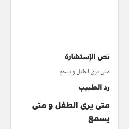
نص الإستشارة
متى يرى الطفل و يسمع
رد الطبيب
متى يرى الطفل و متى
يسمع