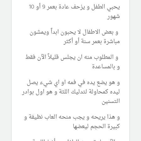
يحبي الطفل و يزحف عادة بعمر 9 أو 10
شهور
و بعض الاطفال لا يحبون ابداً ويمشون
مباشرة بعمر سنة أو أكثر
و المطلوب منه ان يجلس قليلاً الآن فقط
و بالمساعدة
و هو يضع يده في فمه او اي شيء يصل
ليده كمحاولة لتدليك اللثة و هو اول بوادر
التسنين
و هذا يريحه و يجب منحه العاب نظيفة و
كبيرة الحجم ليعضها