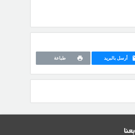
أرسل بالبريد
طباعة
بعنا