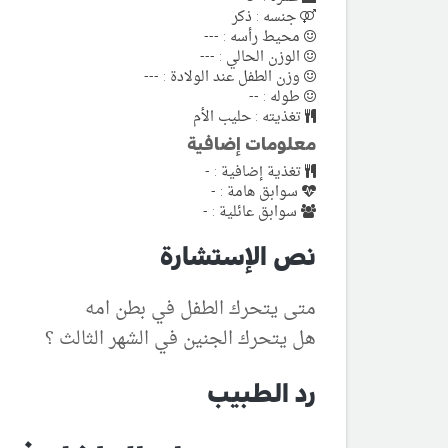
جنسه : ذكر
محيط رأسه : ---
الوزن الحالي : ---
وزن الطفل عند الولادة : ---
طوله : --
تغذيته : حليب الأم
معلومات إضافية
تغذية إضافية : -
سوابق هامة : -
سوابق عائلية : -
نص الإستشارة
متى يتحرك الطفل في بطن امه
هل يتحرك الجنين في الشهر الثالث ؟
رد الطبيب