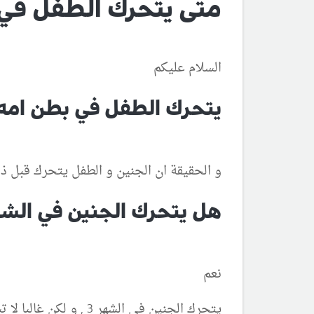
متى يتحرك الطفل في
السلام عليكم
يتحرك الطفل في بطن امه 
و الحقيقة ان الجنين و الطفل يتحرك قبل ذلك و لكن
هل يتحرك الجنين في الشهر
نعم
يتحرك الجنين في الشهر 3 , و لكن غالبا لا تشعر الام بحركات الجنين في الشهر 3 من الحمل