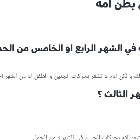
 بطن امه
في الشهر الرابع او الخامس من الح
 الام لا تشعر بحركات الجنين و الطفل الا من الشهر 4 او 5 من الحمل
 الثالث ؟