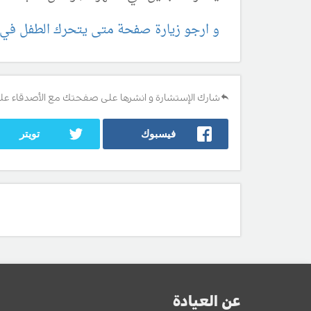
و ارجو زيارة صفحة متى يتحرك الطفل في 
شارك الإستشارة و انشرها على صفحتك مع الأصدقاء عل
فيسبوك
تويتر
عن العيادة