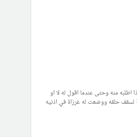
ا اطلبه منه وحتى عندما اقول له لا او