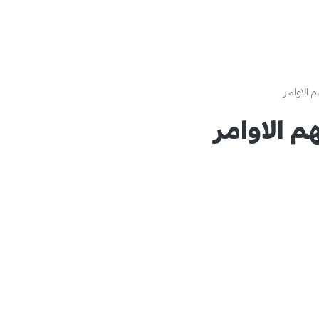
 الاوامر
م الاوامر