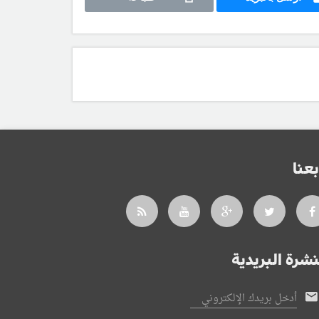
بعنا
نشرة البريدية
أدخل بريدك الإلكتروني