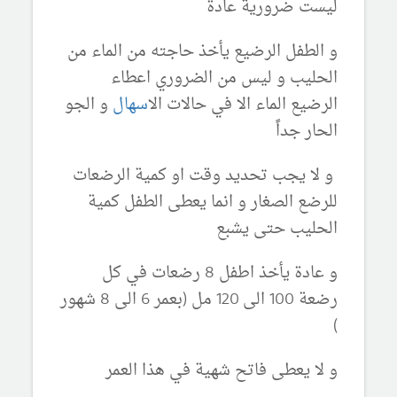
ليست ضرورية عادة
و الطفل الرضيع يأخذ حاجته من الماء من
الحليب و ليس من الضروري اعطاء
الرضيع الماء الا في حالات ال
اسهال
و الجو
الحار جداً
و لا يجب تحديد وقت او كمية الرضعات
للرضع الصغار و انما يعطى الطفل كمية
الحليب حتى يشبع
و عادة يأخذ اطفل 8 رضعات في كل
رضعة 100 الى 120 مل (بعمر 6 الى 8 شهور
)
و لا يعطى فاتح شهية في هذا العمر