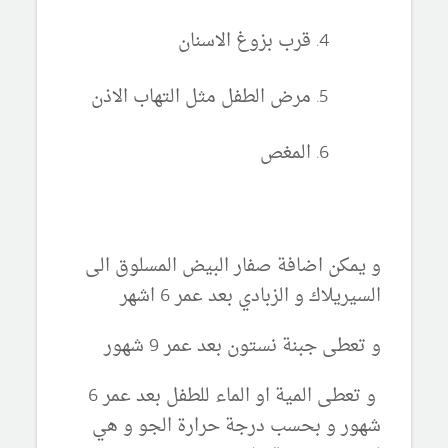
قرب بزوغ الاسنان
مرض الطفل مثل التهاب الاذن
المغص
و يمكن اضافة صفار البيض المسلوق الى
السيريلاك و الزبادي بعد عمر 6 اشهر
و تعطى جبنة نستون بعد عمر 9 شهور
و تعطى المية او الماء للطفل بعد عمر 6
شهور و بحسب درجة حرارة الجو و هي