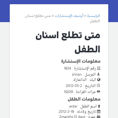
الرئيسية
أرشيف الإستشارات
متى تطلع اسنان
الطفل
متى تطلع اسنان
الطفل
معلومات الإستشارة
رقم الإستشارة : 1834
المرسل : shilan
البلد : الدانمارك
التاريخ : 2-05-2012
مرات القراءة : 15208
معلومات الطفل
اسم الطفل : jedar
تاريخ ولادته : 18-2-2012
عمره : 2manths,13 days