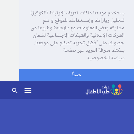
يستخدم موقعنا ملفات تعريف الإرتباط (الكوكيز)
لتحليل زياراتك وإستخدامك للموقع و تتم
مشاركة بعض المعلومات مع Google وغيرها من
الشركات الإعلانية والشبكات الإجتماعية لضمان
حصولك على أفضل تجربة تصفح على موقعنا,
يمكنك معرفة المزيد عبر صفحة
سياسة الخصوصية
حسناً