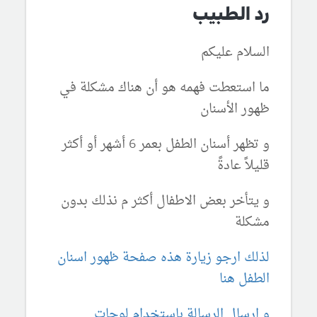
رد الطبيب
السلام عليكم
ما استعطت فهمه هو أن هناك مشكلة في
ظهور الأسنان
و تظهر أسنان الطفل بعمر 6 أشهر أو أكثر
قليلاً عادةً
و يتأخر بعض الاطفال أكثر م نذلك بدون
مشكلة
لذلك ارجو زيارة هذه صفحة ظهور اسنان
الطفل هنا
و ارسال الرسالة باستخدام لوحات