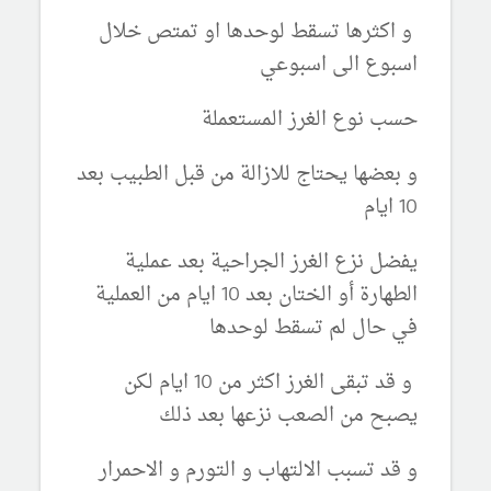
و اكثرها تسقط لوحدها او تمتص خلال
اسبوع الى اسبوعي
حسب نوع الغرز المستعملة
و بعضها يحتاج للازالة من قبل الطبيب بعد
10 ايام
يفضل نزع الغرز الجراحية بعد عملية
الطهارة أو الختان بعد 10 ايام من العملية
في حال لم تسقط لوحدها
و قد تبقى الغرز اكثر من 10 ايام لكن
يصبح من الصعب نزعها بعد ذلك
و قد تسبب الالتهاب و التورم و الاحمرار