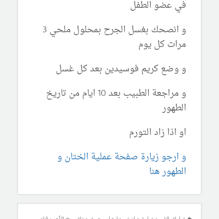
في عضو الطفل
و انصحك بغسل الجرح بمحلول ملحي 3
مرات كل يوم
و وضع كريم فوسيدين بعد كل غسل
و مراجعة الطبيب بعد 10 ايام من تاريخ
الطهور
او اذا زاد التورم
و ارجو زيارة صفحة عملية الختان و
الطهور هنا