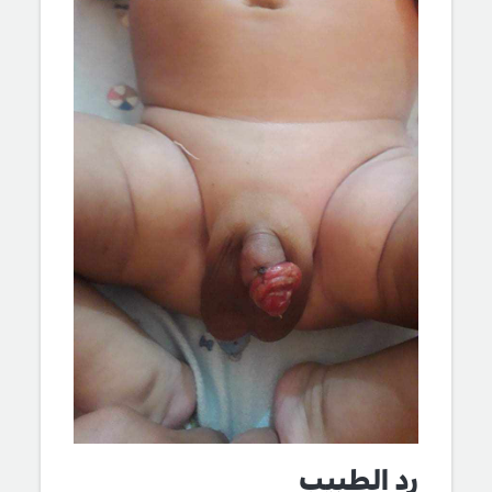
رد الطبيب