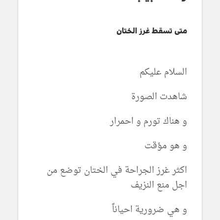
متى تسقط غرز الختان
السلام عليكم
شاهدت الصورة
و هناك تورم و احمرار
و هو مؤقت
اكثر غرز الجراحة في الختان توضع من
اجل منع النزيف
و هي ضرورية احياناً