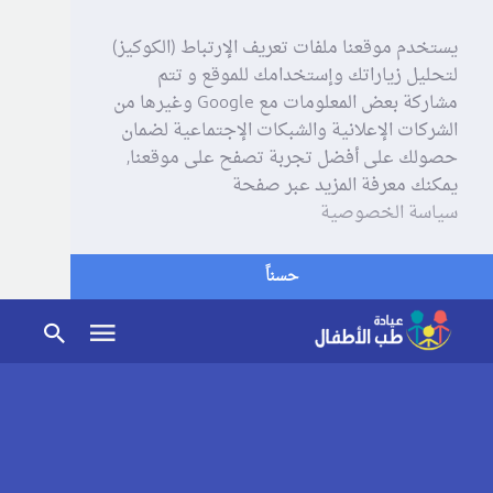
يستخدم موقعنا ملفات تعريف الإرتباط (الكوكيز)
لتحليل زياراتك وإستخدامك للموقع و تتم
مشاركة بعض المعلومات مع Google وغيرها من
الشركات الإعلانية والشبكات الإجتماعية لضمان
حصولك على أفضل تجربة تصفح على موقعنا,
يمكنك معرفة المزيد عبر صفحة
سياسة الخصوصية
حسناً