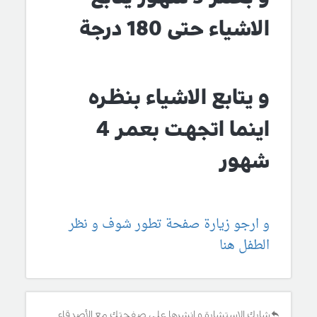
الاشياء حتى 180 درجة
و يتابع الاشياء بنظره
اينما اتجهت بعمر 4
شهور
و ارجو زيارة صفحة تطور شوف و نظر
الطفل هنا
شارك الإستشارة و انشرها على صفحتك مع الأصدقاء