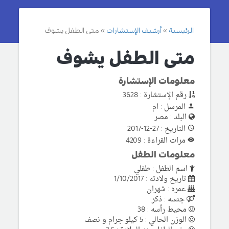
الرئيسية
أرشيف الإستشارات
متى الطفل يشوف
متى الطفل يشوف
معلومات الإستشارة
رقم الإستشارة : 3628
المرسل : ام
البلد : مصر
التاريخ : 27-12-2017
مرات القراءة : 4209
معلومات الطفل
اسم الطفل : طفلي
تاريخ ولادته : 1/10/2017
عمره : شهران
جنسه : ذكر
محيط رأسه : 38
الوزن الحالي : 5 كيلو جرام و نصف