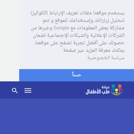
يستخدم موقعنا ملفات تعريف الإرتباط (الكوكيز)
لتحليل زياراتك وإستخدامك للموقع و تتم
مشاركة بعض المعلومات مع Google وغيرها من
الشركات الإعلانية والشبكات الإجتماعية لضمان
حصولك على أفضل تجربة تصفح على موقعنا,
يمكنك معرفة المزيد عبر صفحة
سياسة الخصوصية
حسناً