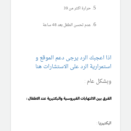
حرارة اكثر من 39
عدم تحسن الطفل بعد 48 ساعة
اذا اعجبك الرد يرجى دعم الموقع و
استمرارية الرد على الاستشارات هنا
وبشكل عام :
الفرق بين الالتهابات الفيروسية والبكتيرية عند الاطفال :
البكتيريا :