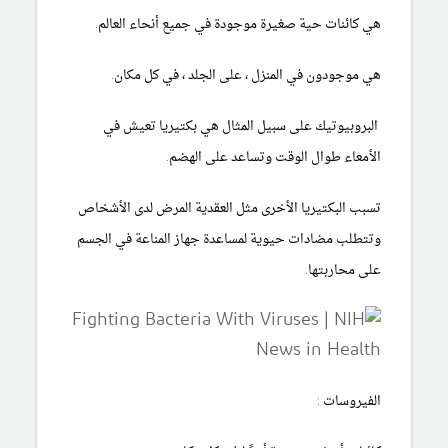
هي كائنات حية صغيرة موجودة في جميع أنحاء العالم.
هي موجودون في المنزل ، على الجلد ، في كل مكان.
البروبيوتيك على سبيل المثال هي بكتيريا تعيش في
الأمعاء طوال الوقت وتساعد على الهضم.
تسبب البكتيريا الأخرى مثل العقدية المرض لدى الأشخاص
وتتطلب مضادات حيوية لمساعدة جهاز المناعة في الجسم
على محاربتها.
الفيروسات :