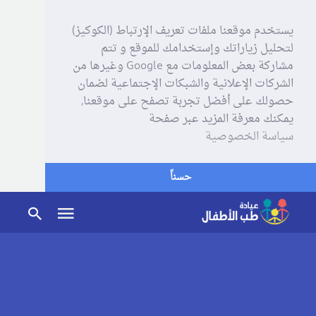
يستخدم موقعنا ملفات تعريف الإرتباط (الكوكيز)
لتحليل زياراتك وإستخدامك للموقع و تتم
مشاركة بعض المعلومات مع Google وغيرها من
الشركات الإعلانية والشبكات الإجتماعية لضمان
حصولك على أفضل تجربة تصفح على موقعنا,
يمكنك معرفة المزيد عبر صفحة
سياسة الخصوصية
حسناً