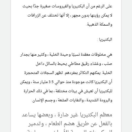
على الرغم من أن البكتيريا والفيروسات صغيرة جدًا بحيث
لا يمكن رؤيتها بدون مجهر ، إلا أنها تختلف عن الزرافات
والسمكة الذهبية.
البكتيريا :
هي مخلوقات معقدة نسبيًا وحيدة الخلية ، وكثير منها بجدار
صلب ، وغشاء رقيق مطاطي يحيط بالسائل داخل
الخلية. يمكنهم التكاثر بمفردهم. تظهر السجلات المتحجرة
أن البكتيريا كانت موجودة منذ حوالي 3.5 مليار سنة ، ويمكن
للبكتيريا أن تعيش في بيئات مختلفة ، بما في ذلك الحرارة
والبرودة الشديدة ، والنفايات المشعة ، وجسم الإنسان.
معظم البكتيريا غير ضارة ، وبعضها يساعد
بالفعل عن طريق هضم الطعام ، وتدمير