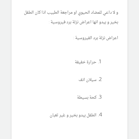
و لا داعي للمضاد الحيوي او مراجعة الطبيب اذا كان الطفل
بخير و يبدو انها اعراض نزلة برد فيروسية :
اعراض نزلة برد الفيروسية :
حرارة خفيفة
سيلان انف
كحة بسيطة
الطفل يبدو بخير و غير تعبان