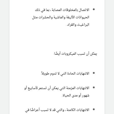
الاتصال بالمخلوقات المصابة ، بما في ذلك
الحيوانات الأليفة والماشية والحشرات مثل
البراغيث والقراد.
يمكن أن تسبب الميكروبات أيضًا:
الالتهابات الحادة التي لا تدوم طويلاً.
الالتهابات المزمنة التي يمكن أن تستمر لأسابيع أو
شهور أو مدى الحياة.
الالتهابات الكامنة ، والتي قد لا تسبب أعراضًا في