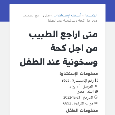
الرئيسية
أرشيف الإستشارات
متى اراجع الطبيب
من اجل كحة وسخونية عند الطفل
متى اراجع الطبيب
من اجل كحة
وسخونية عند الطفل
معلومات الإستشارة
رقم الإستشارة : 9633
المرسل : أم براء
البلد : مصر
التاريخ : 21-12-2022
مرات القراءة : 6892
معلومات الطفل