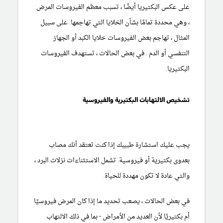
على عكس البكتيريا أيضًا ، تسبب معظم الفيروسات المرض
، وهي محددة تمامًا بشأن الخلايا التي تهاجمها. على سبيل
المثال ، تهاجم بعض الفيروسات خلايا
الكبد
أو
الجهاز
التنفسي
أو
الدم
. في بعض الحالات ، تستهدف الفيروسات
البكتيريا.
تشخيص الالتهابات البكتيرية والفيروسية
يجب عليك استشارة طبيبك إذا كنت تعتقد أنك مصاب
بعدوى بكتيرية أو فيروسية. تشمل الاستثناءات نزلات البرد ،
والتي عادة لا تكون مهددة للحياة.
في بعض الحالات ، يصعب تحديد ما إذا كان المرض فيروسيًا
أم بكتيريًا لأن العديد من الأمراض - بما في ذلك
الالتهاب