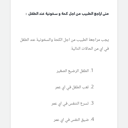
متى اراجع الطبيب من اجل كحة و سخونية عند الطفل :
يجب مراجعة الطبيب من اجل الكحة والسخونية عند الطفل
في اي من الحالات التالية:
الطفل الرضيع الصغير
تعب الطفل في اي عمر
تسرع التنفس في اي عمر
ضيق النفس في اي عمر