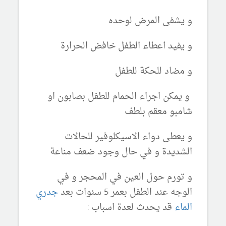
و يشفى المرض لوحده
و يفيد اعطاء الطفل خافض الحرارة
و مضاد للحكة للطفل
و يمكن اجراء الحمام للطفل بصابون او
شامبو معقم بلطف
و يعطى دواء الاسيكلوفير للحالات
الشديدة و في حال وجود ضعف مناعة
و تورم حول العين في المحجر و في
الوجه عند الطفل بعمر 5 سنوات بعد
جدري
الماء
قد يحدث لعدة اسباب :