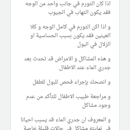
اذا كان التورم في جانب واحد من الوجه
فقد يكون التهاب في الجيوب
و اذا اكن التورم في كامل الوجه و كلا
العينين فقد يكون بسبب الحساسية او
الزلال في البول
و هذه المشاكل و الامراض قد تحدث بعد
جدري الماء عند الاطفال
و انصحك بإجراء فحص للبول للطفل
و مراجعة طبيب الاطفال للتأكد من عدم
وجود مشاكل
و المعروف ان جدري الماء قد يسبب احيانا
في نهايته مشاكل في حالات قليلة خاصة