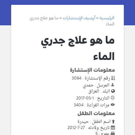
الرئيسية
أرشيف الإستشارات
ما هو علاج جدري
الماء
ما هو علاج جدري
الماء
معلومات الإستشارة
رقم الإستشارة : 3084
المرسل : حمدي
البلد : العراق
التاريخ : 1-05-2017
مرات القراءة : 3404
معلومات الطفل
اسم الطفل : حيدرة
تاريخ ولادته : 27-7-2012
عمره : 5