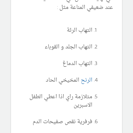
عند ضعيفي المناعة مثل :
التهاب الرئة
التهاب الجلد و القوباء
التهاب الدماغ
الرنح
المخيخي الحاد
متلازمة راي اذا اعطي الطفل
الاسبرين
فرفرية نقص صفيحات الدم