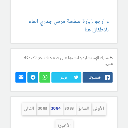
و ارجو زيارة صفحة مرض جدري الماء
للاطفال هنا
شارك الإستشارة و انشرها على صفحتك مع الأصدقاء
على:
فيسبوك
تويتر
الأولى
السابق
3083
3084
3085
التالي
الأخيرة