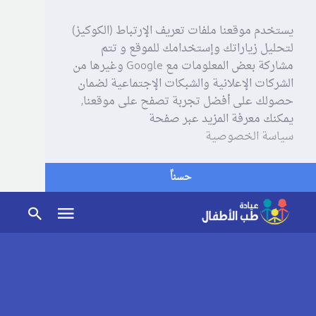
يستخدم موقعنا ملفات تعريف الإرتباط (الكوكيز)
لتحليل زياراتك وإستخدامك للموقع و تتم
مشاركة بعض المعلومات مع Google وغيرها من
الشركات الإعلانية والشبكات الإجتماعية لضمان
حصولك على أفضل تجربة تصفح على موقعنا,
يمكنك معرفة المزيد عبر صفحة
سياسة الخصوصية
حسناً