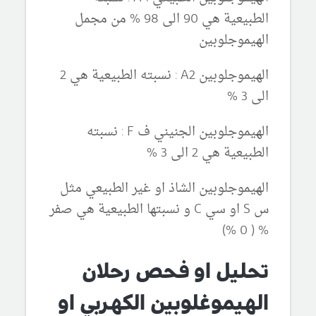
الطبيعية هي 90 الى 98 % من مجمل
الهيموجلوبين
الهيموجلوبين A2 : نسبته الطبيعية هي 2
الى 3 %
الهيموجلوبين الجنيني ف F : نسبته
الطبيعية هي 2 الى 3 %
الهيموجلوبين الشاذ او غير الطبيعي مثل
س S او سي C و نسبتها الطبيعية هي صفر
% ( 0 %)
تحليل او فحص رحلان
الهيموغلوبين الكهربي او