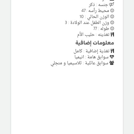
جنسه : ذكر
محيط رأسه : 47
الوزن الحالي : 10
وزن الطفل عند الولادة : 3
طوله : 77
تغذيته : حليب الأم
معلومات إضافية
تغذية إضافية : كامل
سوابق هامة : انيميا
سوابق عائلية : ثلاسيميا و منجلي