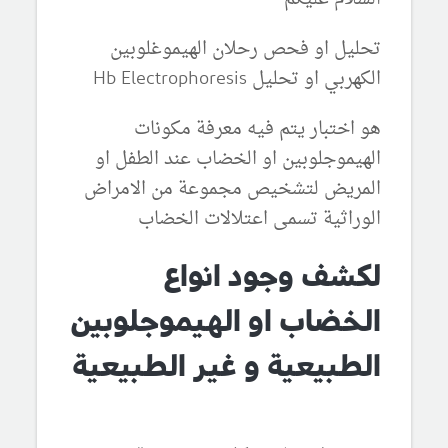
تحليل او فحص رحلان الهيموغلوبين
الكهربي او تحليل Hb Electrophoresis
هو اختبار يتم فيه معرفة مكونات
الهيموجلوبين او الخضاب عند الطفل او
المريض لتشخيص مجموعة من الامراض
الوراثية تسمى اعتلالات الخضاب
لكشف وجود انواع
الخضاب او الهيموجلوبين
الطبيعية و غير الطبيعية