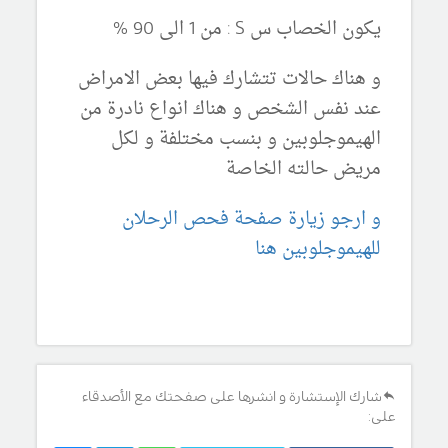
يكون الخصاب س S : من 1 الى 90 %
و هناك حالات تتشارك فيها بعض الامراض
عند نفس الشخص و هناك انواع نادرة من
الهيموجلوبين و بنسب مختلفة و لكل
مريض حالته الخاصة
و ارجو زيارة صفحة فحص الرحلان
للهيموجلوبين هنا
شارك الإستشارة و انشرها على صفحتك مع الأصدقاء
على: