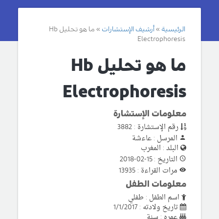
الرئيسية
أرشيف الإستشارات
ما هو تحليل Hb
Electrophoresis
ما هو تحليل Hb
Electrophoresis
معلومات الإستشارة
رقم الإستشارة : 3882
المرسل : عاءشة
البلد : المغرب
التاريخ : 15-02-2018
مرات القراءة : 13935
معلومات الطفل
اسم الطفل : طفلي
تاريخ ولادته : 1/1/2017
عمره : سنة