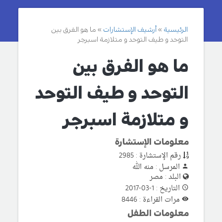
الرئيسية
أرشيف الإستشارات
ما هو الفرق بين
التوحد و طيف التوحد و متلازمة اسبرجر
ما هو الفرق بين
التوحد و طيف التوحد
و متلازمة اسبرجر
معلومات الإستشارة
رقم الإستشارة : 2985
المرسل : منه الله
البلد : مصر
التاريخ : 1-03-2017
مرات القراءة : 8446
معلومات الطفل