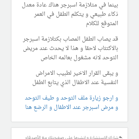
بينما في متلازمة اسبرجر هناك عادة معدل
ذكاء طبيعي و يتكلم الطفل في العمر
المتوقع للكلام
قد يصاب الطفل المصاب بكتلازمة اسبرجر
بالاكتئاب لاحقا و هذا لا يحدث عند مريض
التوحد لانه مشغول بعالمه الخاص
و يبقى القرار الاخير لطبيب الامراض
النفسية عند الاطفال الذي يتابع الطفل
و ارجو زيارة ملف التوحد و طيف التوحد
و مرض اسبرجر عند الاطفال و الرضع هنا
شارك الإستشارة و انشرها على صفحتك مع الأصدقاء