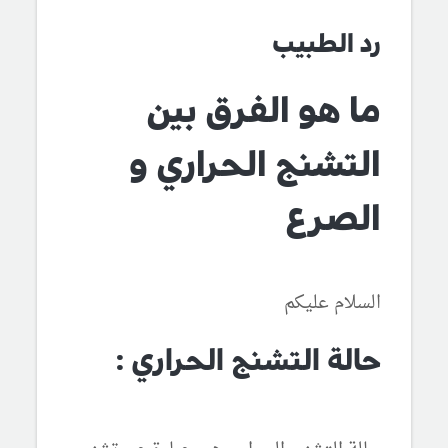
رد الطبيب
ما هو الفرق بين
التشنج الحراري و
الصرع
السلام عليكم
حالة التشنج الحراري :