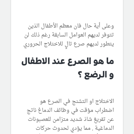
وعلى أية حال فان معظم الأطفال الذين
تتوفر لديهم العوامل السابقة رغم ذلك لن
يتطور لديهم صرع تالٍ للاختلاج الحروري
ما هو الصرع عند الاطفال
و الرضع ؟
الاختلاج او التشنج في الصرع هو
اضطراب مؤقت في وظائف الدماغ ناتج
عن تفريغ شاذ شديد متزامن للعصبونات
الدماغية , مما يؤدي لحدوث حركات