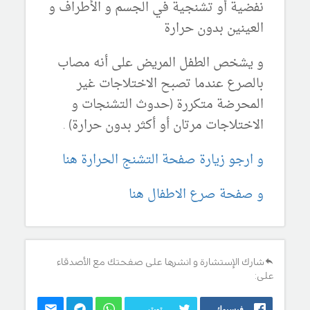
نفضية أو تشنجية في الجسم و الأطراف و
العينين بدون حرارة
و يشخص الطفل المريض
على
أنه مصاب
بالصرع عندما تصبح الاختلاجات غير
المحرضة متكررة (حدوث التشنجات و
الاختلاجات مرتان أو أكثر
بدون حرارة) .
و ارجو زيارة صفحة التشنج الحرارة هنا
و صفحة صرع الاطفال هنا
شارك الإستشارة و انشرها على صفحتك مع الأصدقاء
على:
فيسبوك
تويتر