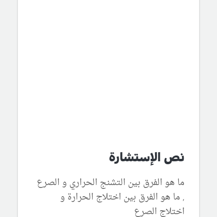
نص الإستشارة
ما هو الفرق بين التشنج الحراري و الصرع
, ما هو الفرق بين اختلاج الحرارة و
اختلاج الصرع