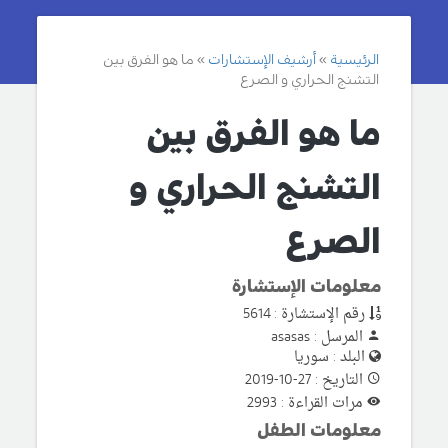
الرئيسية
أرشيف الإستشارات
ما هو الفرق بين
التشنج الحراري و الصرع
ما هو الفرق بين
التشنج الحراري و
الصرع
معلومات الإستشارة
رقم الإستشارة : 5614
المرسل : asasas
البلد : سوريا
التاريخ : 27-10-2019
مرات القراءة : 2993
معلومات الطفل