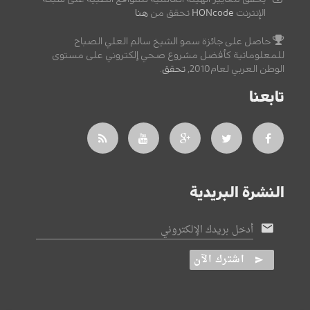
الإنترنت
HONcode
تحقق من
هنا
حاصل على جائزة سمو الشيخ سالم العلي الصباح
للمعلوماتية كأفضل مشروع صحي إلكتروني على مستوى
الوطن العربي لعام2010,
تحقق
.
تابعنا
النشرة البريدية
أدخل بريدك الإلكتروني
اشترك الآن