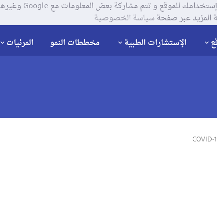
يستخدم موقعنا ملفات تعر
 المزيد عبر صفحة
سياسة الخصوصية
ع
الإستشارات الطبية
مخططات النمو
المرئيات