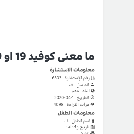
ما معنى كوفيد 19 او COVID-19
معلومات الإستشارة
رقم الإستشارة : 6503
المرسل : ف
البلد : مصر
التاريخ : 1-04-2020
مرات القراءة : 4098
معلومات الطفل
اسم الطفل : ف
تاريخ ولادته : -
عمره : -