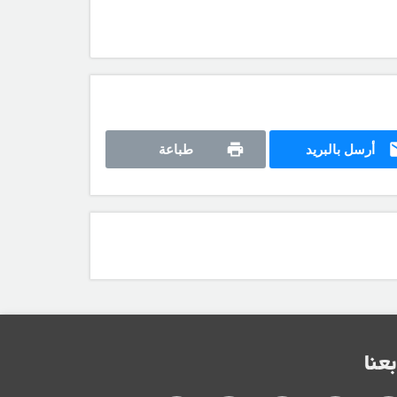
أرسل بالبريد
طباعة
بعنا