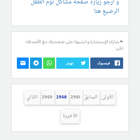
و ارجو زيارة صفحة مشاكل نوم الطفل
الرضيع هنا
شارك الإستشارة و انشرها على صفحتك مع الأصدقاء
على:
فيسبوك
تويتر
الأولى
السابق
2967
2968
2969
التالي
الأخيرة