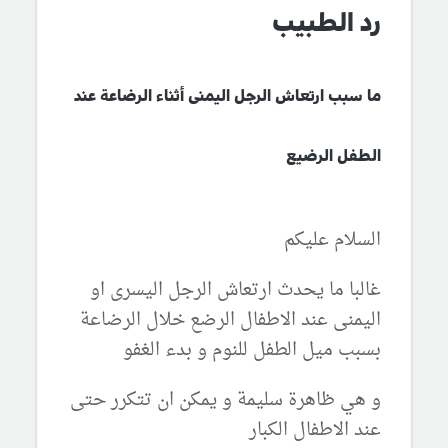
رد الطبيب
ما سبب ارتعاش الرجل اليمنى أثناء الرضاعة عند
الطفل الرضيع
السلام عليكم
غالبا ما يحدث ارتعاش الرجل اليسرى او
اليمنى عند الاطفال الرضع خلال الرضاعة
بسبب ميل الطفل للنوم و بدء الغفو
و هي ظاهرة سليمة و يمكن ان تتكرر حتى
عند الاطفال الكبار