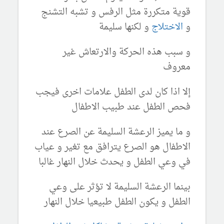
قوية متكررة مثل الرفس و تشبه التشنج
و
الاختلاج
و لكنها سليمة
و سبب هذه الحركة والارتعاش غير
معروف
إلا اذا كان لدى الطفل علامات اخرى فيجب
فحص الطفل عند طبيب الاطفال
و ما يميز الرعشة السليمة عن الصرع عند
الاطفال هو الصرع يترافق مع تغير و عياب
في وعي الطفل و يحدث خلال النهار غالبا
بينما الرعشة السليمة لا تؤثر على وعي
الطفل و يكون الطفل طبيعيا خلال النهار