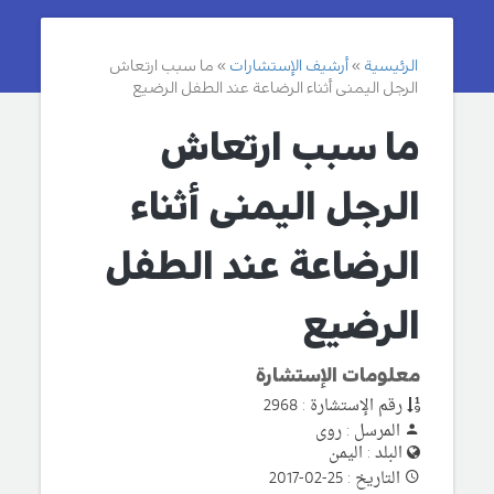
الرئيسية
أرشيف الإستشارات
ما سبب ارتعاش
الرجل اليمنى أثناء الرضاعة عند الطفل الرضيع
ما سبب ارتعاش
الرجل اليمنى أثناء
الرضاعة عند الطفل
الرضيع
معلومات الإستشارة
رقم الإستشارة : 2968
المرسل : روى
البلد : اليمن
التاريخ : 25-02-2017