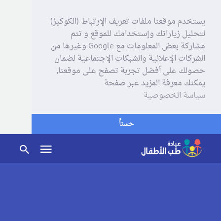
يستخدم موقعنا ملفات تعريف الإرتباط (الكوكيز)
لتحليل زياراتك وإستخدامك للموقع و تتم
مشاركة بعض المعلومات مع Google وغيرها من
الشركات الإعلانية والشبكات الإجتماعية لضمان
حصولك على أفضل تجربة تصفح على موقعنا,
يمكنك معرفة المزيد عبر صفحة
سياسة الخصوصية
حسناً