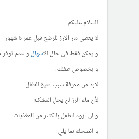
السلام عليكم
لا يعطى مار الارز للرضع قبل عمر 6 شهور
و يمكن فقط في حال ال
اسهال
و عدم توفر م
و بخصوص طفلك :
لابد من معرفة سبب تقيؤ الطفل
لأن ماء الرز لن يحل المشكلة
و لن يزود الطفل بالكثير من المغذيات
و انصحك بما يلي :