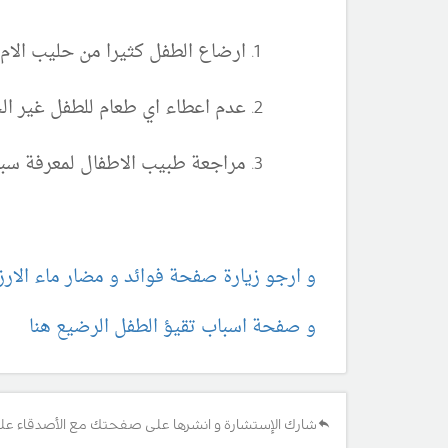
ارضاع الطفل كثيرا من حليب الام
عدم اعطاء اي طعام للطفل غير ال
مراجعة طبيب الاطفال لمعرفة سب
و ارجو زيارة صفحة فوائد و مضار ماء الارز 
و صفحة اسباب تقيؤ الطفل الرضيع هنا
شارك الإستشارة و انشرها على صفحتك مع الأصدقاء عل