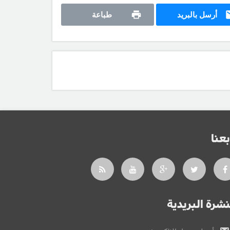
أرسل بالبريد
طباعة
بعنا
نشرة البريدية