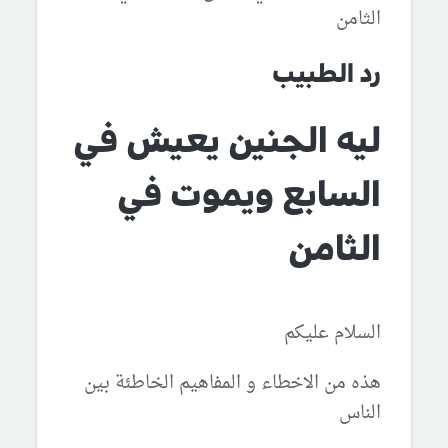
الثامن
رد الطبيب
ليه الجنين يعيش في
السابع ويموت في
الثامن
السلام عليكم
هذه من الاخطاء و المفاهيم الخاطئة بين
الناس