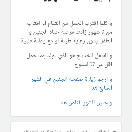
و كلما اقترب الحمل من التمام او اقترب
من 9 شهور زادت فرصة حياة الجنين و
الطفل بدون رعاية طبية او مع رعاية طبية
و الطفل الخديج هو الذي يولد بعد حمل
اقل من 37 اسبوع
و ارجو زيارة صفحة الجنين في الشهر
السابع هنا
و جنين الشهر الثامن هنا
شارك الإستشارة و انشرها على صفحتك مع الأصدقاء