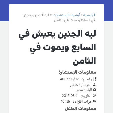
الرئيسية
أرشيف الإستشارات
ليه الجنين يعيش
في السابع ويموت في الثامن
ليه الجنين يعيش في
السابع ويموت في
الثامن
معلومات الإستشارة
رقم الإستشارة : 4063
المرسل : حامل
البلد : مصر
التاريخ : 11-03-2018
مرات القراءة : 10425
معلومات الطفل