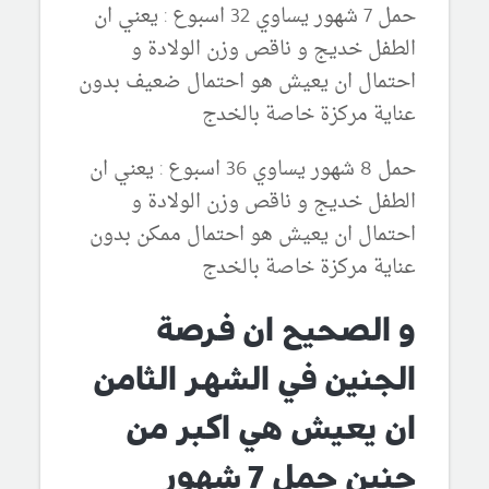
حمل 7 شهور يساوي 32 اسبوع : يعني ان
الطفل خديج و ناقص وزن الولادة و
احتمال ان يعيش هو احتمال ضعيف بدون
عناية مركزة خاصة بالخدج
حمل 8 شهور يساوي 36 اسبوع : يعني ان
الطفل خديج و ناقص وزن الولادة و
احتمال ان يعيش هو احتمال ممكن بدون
عناية مركزة خاصة بالخدج
و الصحيح ان فرصة
الجنين في الشهر الثامن
ان يعيش هي اكبر من
جنين حمل 7 شهور