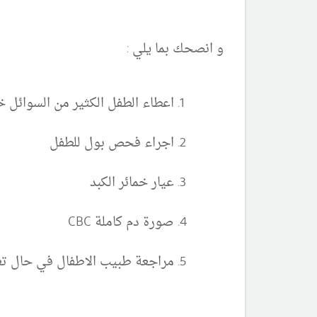
و انصحك بما يلي :
اعطاء الطفل الكثير من السوائل 
اجراء فحص بول للطفل
عيار خمائر الكبد
صورة دم كاملة CBC
مراجعة طبيب الاطفال في حال ت