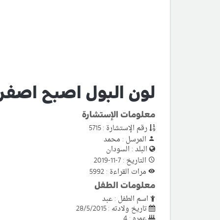
لون البول اصبح اصفر 
معلومات الإستشارة
رقم الإستشارة : 5715
المرسل : محمد
البلد : السودان
التاريخ : 7-11-2019
مرات القراءة : 5992
معلومات الطفل
اسم الطفل : عبد
تاريخ ولادته : 28/5/2015
عمره : 4