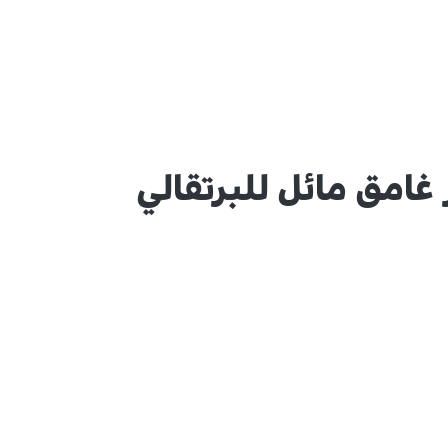
غامق مائل للبرتقالي