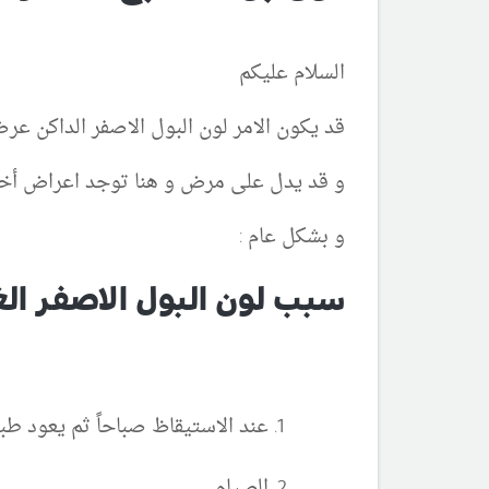
السلام عليكم
قد يكون الامر لون البول الاصفر الداكن عرض
و قد يدل على مرض و هنا توجد اعراض أخ
و بشكل عام :
سبب لون البول الاصفر الغا
عند الاستيقاظ صباحاً ثم يعود ط
الصيام