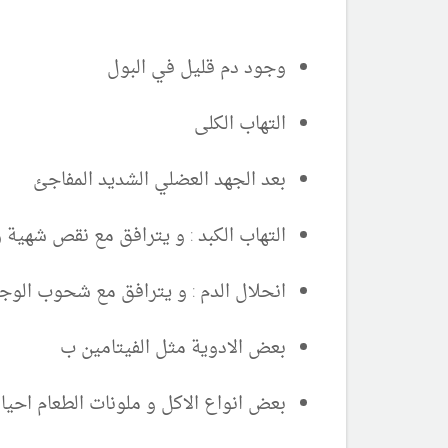
وجود دم قليل في البول
التهاب الكلى
بعد الجهد العضلي الشديد المفاجئ
التهاب الكبد : و يترافق مع نقص شهية 
انحلال الدم : و يترافق مع شحوب الو
بعض الادوية مثل الفيتامين ب
بعض انواع الاكل و ملونات الطعام احيانا