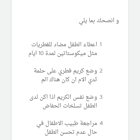
و انصحك بما يلي :
اعطاء الطفل مضاد للفطريات
مثل ميكوستاتين لمدة 10 ايام
وضع كريم فطري على حلمة
ثدي الام ان كان هناك الم
وضع نفس الكريم اذا اكن لدى
الطفل تسلخات الحفاض
مراجعة طبيب الاطفال في
حال عدم تحسن الطفل