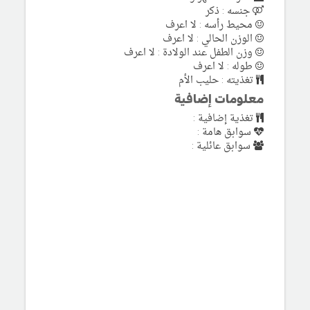
جنسه : ذكر
محيط رأسه : لا اعرف
الوزن الحالي : لا اعرف
وزن الطفل عند الولادة : لا اعرف
طوله : لا اعرف
تغذيته : حليب الأم
معلومات إضافية
تغذية إضافية :
سوابق هامة :
سوابق عائلية :