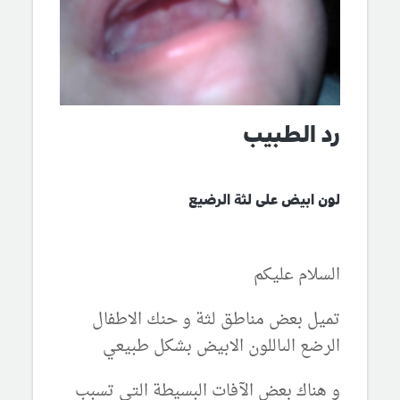
رد الطبيب
لون ابيض على لثة الرضيع
السلام عليكم
تميل بعض مناطق لثة و حنك الاطفال
الرضع الىاللون الابيض بشكل طبيعي
و هناك بعض الآفات البسيطة التي تسبب