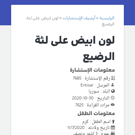
الرئيسية
أرشيف الإستشارات
لون ابيض على لثة
الرضيع
لون ابيض على لثة
الرضيع
معلومات الإستشارة
رقم الإستشارة : 7685
المرسل : Entisar
البلد : سوريا
التاريخ : 30-10-2020
مرات القراءة : 7625
معلومات الطفل
اسم الطفل : كرم
تاريخ ولادته : 11/7/2020
عمره : 3 اشهر ونصف