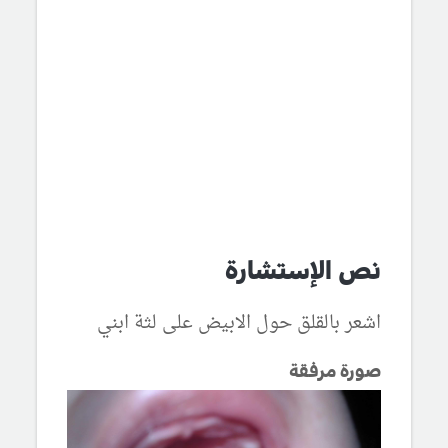
نص الإستشارة
اشعر بالقلق حول الابيض على لثة ابني
صورة مرفقة