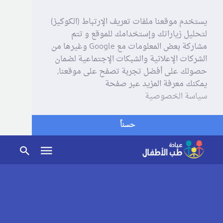
يستخدم موقعنا ملفات تعريف الإرتباط (الكوكيز)
لتحليل زياراتك وإستخدامك للموقع و تتم
مشاركة بعض المعلومات مع Google وغيرها من
الشركات الإعلانية والشبكات الإجتماعية لضمان
حصولك على أفضل تجربة تصفح على موقعنا,
يمكنك معرفة المزيد عبر صفحة
سياسة الخصوصية
حسناً