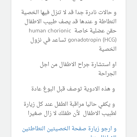
و حالات نادرة جدا قد لا تنزل فيها الخصية
النطاطة و عندها قد يصف طبيب الاطفال
حقن عضلية خاصة human chorionic
gonadotropin (HCG) تساعد في نزول
الخصية
او استشارة جراح الاطفال من اجل
الجراحة
و هذه الادوية توصف قبل البوغ عادة
و يكفي حاليا مراقبة الطفل عند كل زيارة
لطبيب الاطفال لأن طفلك لا زال صغيرا
و ارجو زيارة صفحة الخصيتين النطاطتين