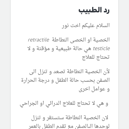
رد الطبيب
السلام عليكم اخت نور
الخصية او الخصى النطاطة
retractile
testicle
هي حالة طبيعية و مؤقتة و لا
تحتاج للعلاج
لأن الخصية النطاطة تصعد و تنزل الى
الصفن بحسب حالة الطفل و درجة الحرارة
و عوامل اخرى
و هي لا تحتاج للعلاج الدرائي او الجراحي
لان الخصية النطاطة ستستقر و تنزل
لوحدها الىالصفن مع تقدم الطفل بالعمر