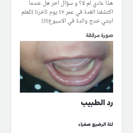
هذا عادي لم لا؟ و سؤال اخر هل عندما
اكتشفنا الغدة في عمر ٤٧ يوم تاخرنا (للعلم
ابنتي خدج والدة في الاسبوع35)
صورة مرفقة
رد الطبيب
لثة الرضيع صفراء