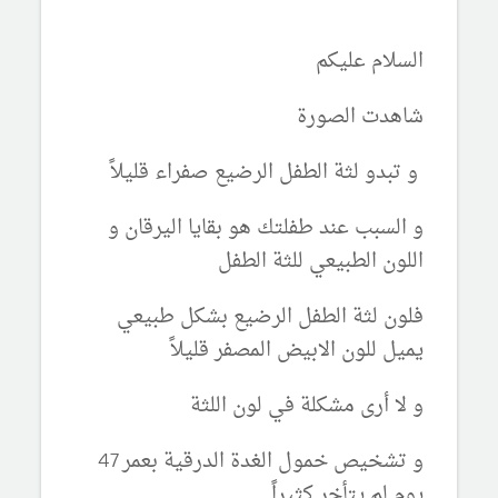
السلام عليكم
شاهدت الصورة
و تبدو لثة الطفل الرضيع صفراء قليلاً
و السبب عند طفلتك هو بقايا اليرقان و
اللون الطبيعي للثة الطفل
فلون لثة الطفل الرضيع بشكل طبيعي
يميل للون الابيض المصفر قليلاً
و لا أرى مشكلة في لون اللثة
و تشخيص خمول الغدة الدرقية بعمر 47
يوم لم يتأخر كثيراً