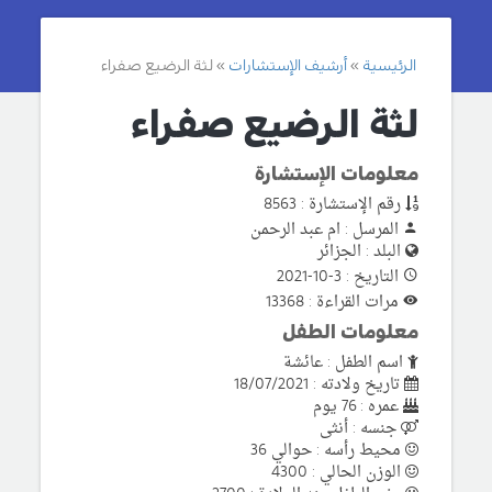
الرئيسية
أرشيف الإستشارات
لثة الرضيع صفراء
لثة الرضيع صفراء
معلومات الإستشارة
رقم الإستشارة : 8563
المرسل : ام عبد الرحمن
البلد : الجزائر
التاريخ : 3-10-2021
مرات القراءة : 13368
معلومات الطفل
اسم الطفل : عائشة
تاريخ ولادته : 18/07/2021
عمره : 76 يوم
جنسه : أنثى
محيط رأسه : حوالي 36
الوزن الحالي : 4300