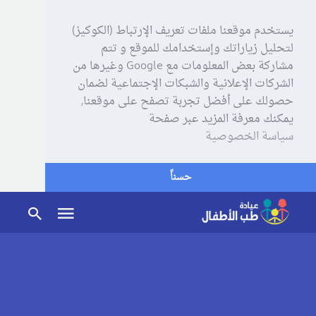
يستخدم موقعنا ملفات تعريف الإرتباط (الكوكيز)
لتحليل زياراتك وإستخدامك للموقع و تتم
مشاركة بعض المعلومات مع Google وغيرها من
الشركات الإعلانية والشبكات الإجتماعية لضمان
حصولك على أفضل تجربة تصفح على موقعنا,
يمكنك معرفة المزيد عبر صفحة
سياسة الخصوصية
حسناً