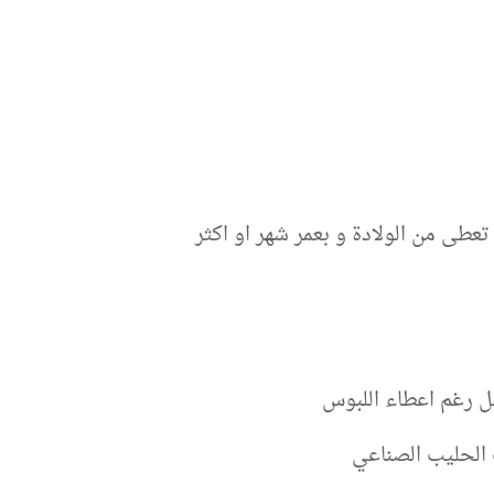
عطى من الولادة و بعمر شهر او اكثر
ل رغم اعطاء اللبوس
الحليب الصناعي