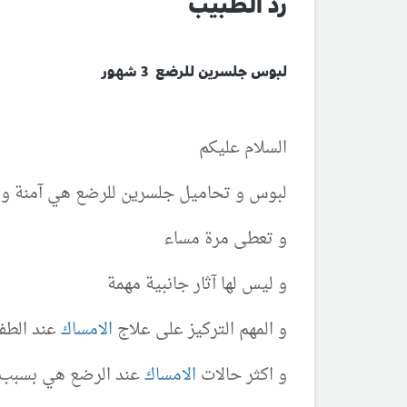
رد الطبيب
لبوس جلسرين للرضع 3 شهور
السلام عليكم
لبوس و تحاميل جلسرين للرضع هي آمنة و ت
و تعطى مرة مساء
و ليس لها آثار جانبية مهمة
و المهم التركيز على علاج
الامساك
عند الطف
و اكثر حالات
الامساك
عند الرضع هي بسبب 