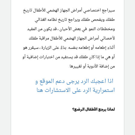
سيراجع اختصاصي أمراض الجهاز الهضمي للأطفال تاريخ
طفلك ويفحص طفلك ويراجع تاريخ نظامه الغذائي
ومخططات النمو. في بعض الأحيان ، قد يكون من المفيد
لأخصائي أمراض الجهاز الهضمي للأطفال مراقبة طفلك
أثناء إطعامه أو إطعامه بنفسه. بناءً على الزيارة ، سيقرر هو
أو هي ما إذا كان طفلك قد يستفيد من اختبارات إضافية أو
من إضافة الأدوية أو تغييرها.
اذا اعجبك الرد يرجى دعم الموقع و
استمرارية الرد على الاستشارات هنا
لماذا يرجع الأطفال الرضع؟