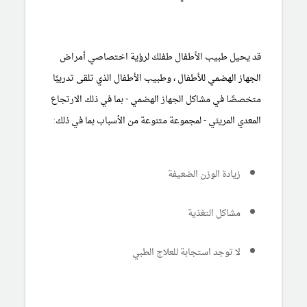
قد يحيل طبيب الأطفال طفلك لرؤية اختصاصي
أمراض
الجهاز الهضمي للأطفال
، وطبيب الأطفال الذي تلقى تدريبًا
متخصصًا في مشاكل الجهاز الهضمي - بما في ذلك الارتجاع
المعدي المريئي - لمجموعة متنوعة من الأسباب بما في ذلك:
زيادة الوزن الضعيفة
مشاكل التغذية
لا توجد استجابة للعلاج الطبي