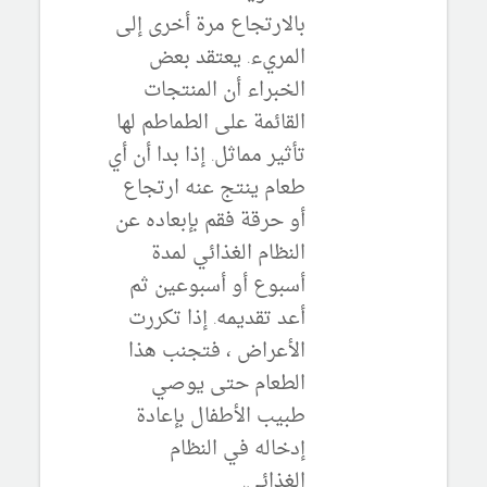
بالارتجاع مرة أخرى إلى
المريء. يعتقد بعض
الخبراء أن المنتجات
القائمة على الطماطم لها
تأثير مماثل. إذا بدا أن أي
طعام ينتج عنه ارتجاع
أو حرقة فقم بإبعاده عن
النظام الغذائي لمدة
أسبوع أو أسبوعين ثم
أعد تقديمه. إذا تكررت
الأعراض ، فتجنب هذا
الطعام حتى يوصي
طبيب الأطفال بإعادة
إدخاله في النظام
الغذائي.