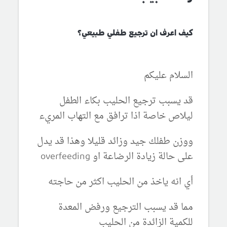
كيف اعرف ان ترجيع طفلي طبيعي؟
السلام عليكم
قد يسبب ترجيع الحليب بكاء الطفل
ليلاص خاصة اذا ترافق مع التهاب المريء
ووزن طفلك جيد وزائد قليلا وهذا قد يدل
على حالة زيادة الرضاعة او overfeeding
أي انه ياخذ من الحليب اكثر من حاجته
مما قد يسبب الترجيع ورفض المعدة
للكمية الزائدة من الحليب