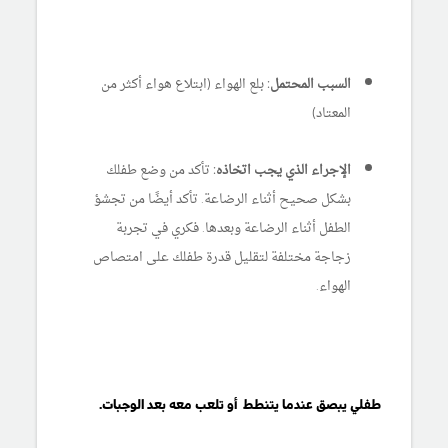
السبب المحتمل:
بلع الهواء (ابتلاع هواء أكثر من
المعتاد)
الإجراء الذي يجب اتخاذه:
تأكد من وضع طفلك
بشكل صحيح أثناء الرضاعة. تأكد أيضًا من تجشؤ
الطفل أثناء الرضاعة وبعدها. فكري في تجربة
زجاجة مختلفة لتقليل قدرة طفلك على امتصاص
الهواء.
طفلي يبصق عندما يتنطط أو تلعب معه بعد الوجبات.