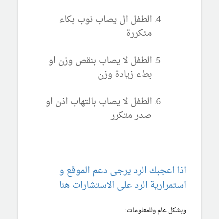
الطفل ال يصاب نوب بكاء
متكررة
الطفل لا يصاب بنقص وزن او
بطء زيادة وزن
الطفل لا يصاب بالتهاب اذن او
صدر متكرر
اذا اعجبك الرد يرجى دعم الموقع و
استمرارية الرد على الاستشارات هنا
وبشكل عام وللمعلومات: