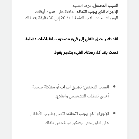
السبب المحتمل:
فرط التنبيه
الإجراء الذي يجب اتخاذه:
حافظ على هدوء أوقات
الوجبات. حدد اللعب النشط لمدة 20 إلى 30 دقيقة بعد ذلك.
لقد تغير بصق طفلي إلى قيء مصحوب بانقباضات عضلية
تحدث بعد كل رضعة. القيء ينفجر بقوة.
السبب المحتمل:
تضيق البواب
أو مشكلة صحية
أخرى تتطلب التشخيص والعلاج.
الإجراء الذي يجب اتخاذه:
اتصل بطبيب الأطفال
على الفور حتى يتمكن من فحص طفلك.