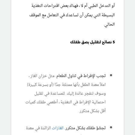
أو التدخل الطبي أم لا ، فهناك بعض اقتراحات التغذية
البسيطة التي يمكن أن تساعدك في التعامل مع الموقف
الحالي.
5 نصائح لتقليل بصق طفلك
تجنب الإفراط في تناول الطعام.
مثل خزان الغاز ،
املأ معدة الطفل بأنها ممتلئة جدًا (أو بسرعة كبيرة)
وسوف تنفجر عائدة إليك. للمساعدة في تقليل
احتمالية الإفراط في التغذية ، أطعمي طفلك كميات
أقل بشكل متكرر.
تجشؤ طفلك بشكل متكرر.
الغازات
الزائدة في معدة