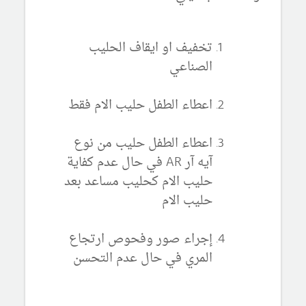
تخفيف او ايقاف الحليب
الصناعي
اعطاء الطفل حليب الام فقط
اعطاء الطفل حليب من نوع
آيه آر AR في حال عدم كفاية
حليب الام كحليب مساعد بعد
حليب الام
إجراء صور وفحوص ارتجاع
المري في حال عدم التحسن