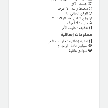
جنسه : ذكر
محيط رأسه : لا اعرف
الوزن الحالي : ٨
وزن الطفل عند الولادة : ٣
طوله : لا اعرف
تغذيته : حليب الأم
معلومات إضافية
تغذية إضافية : حليب صناعى
سوابق هامة : ارتجاع
سوابق عائلية :