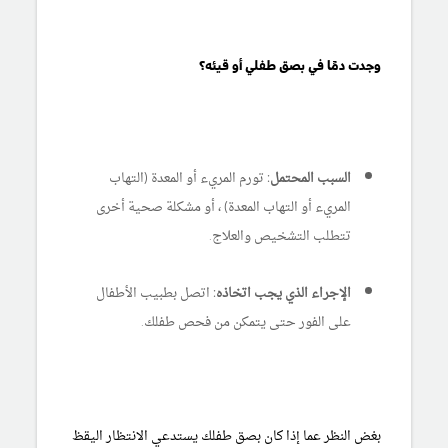
وجدت دمًا في بصق طفلي أو قيئه؟
السبب المحتمل:
تورم المريء أو المعدة (التهاب
المريء أو التهاب المعدة) ، أو مشكلة صحية أخرى
تتطلب التشخيص والعلاج.
الإجراء الذي يجب اتخاذه:
اتصل بطبيب الأطفال
على الفور حتى يتمكن من فحص طفلك.
بغض النظر عما إذا كان بصق طفلك يستدعي الانتظار اليقظ