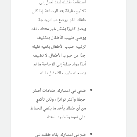
استقامة طفلك لمدة تصل إلى
ثلاثين دقيقة بعد الرضاعة. إذا كان
طفلك الذي يرضع من الزجاجة
يبصق كثيرًا بشكل غير معتاد ، فقد
يوصي طبيب الأطفال بتكثيف
تركيبة حليب الأطفال بكمية قليلة
جدًا من حبوب الأطفال. لا تضيف
أبدًا مواد صلبة إلى الزجاجة ما لم
ينصحك طبيب الأطفال بذلك.
ضعي في اعتبارك إطعامات أصغر
حجمًا وأكثر تواترًا ، ولكن تأكدي
من أن طفلك يأخذ ما يكفي للحفاظ
على نموه وتطوره المعتاد.
ضع في اعتبارك إبقاء طفلك في