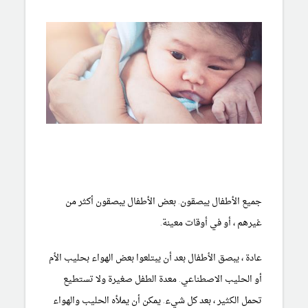
جميع الأطفال يبصقون. بعض الأطفال يبصقون أكثر من
غيرهم ، أو في أوقات معينة.
عادة ، يبصق الأطفال بعد أن يبتلعوا بعض الهواء بحليب الأم
أو الحليب الاصطناعي. معدة الطفل صغيرة ولا تستطيع
تحمل الكثير ، بعد كل شيء. يمكن أن يملأه الحليب والهواء