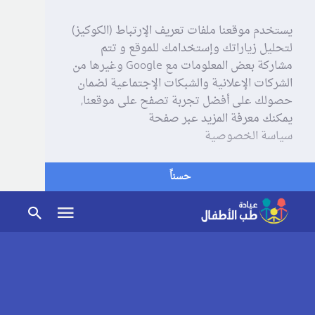
يستخدم موقعنا ملفات تعريف الإرتباط (الكوكيز)
لتحليل زياراتك وإستخدامك للموقع و تتم
مشاركة بعض المعلومات مع Google وغيرها من
الشركات الإعلانية والشبكات الإجتماعية لضمان
حصولك على أفضل تجربة تصفح على موقعنا,
يمكنك معرفة المزيد عبر صفحة
سياسة الخصوصية
حسناً