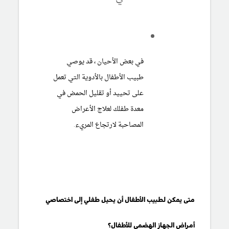
في بعض الأحيان ، قد يوصي
طبيب الأطفال بالأدوية التي تعمل
على تحييد أو تقليل الحمض في
معدة طفلك لعلاج الأعراض
المصاحبة لارتجاع المريء.
متى يمكن لطبيب الأطفال أن يحيل طفلي إلى اختصاصي
أمراض الجهاز الهضمي للأطفال؟