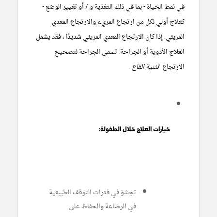
في نمط الحياة - بما في ذلك التغذية و / أو تغيير الوضع -
كعلاج أولي لكل من ارتجاع المريء والارتجاع المعدي
المريئي. إذا كان الارتجاع المعدي المريئي شديدًا ، فقد يشمل
العلاج الأدوية أو الجراحة. تسمى الجراحة لتصحيح
الارتجاع
تثنية القاع
.
خيارات العلاج خلال الطفولة:
تجشؤ في فترات التوقف الطبيعية
في الرضاعة والحفاظ على