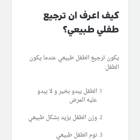
كيف اعرف ان ترجيع
طفلي طبيعي؟
يكون ترجيع الطفل طبيعي عندما يكون
الطفل:
الطفل يبدو بخير و لا يبدو
عليه المرض
وزن الطفل يزيد بشكل طبيعي
نوم الطفل طبيعي