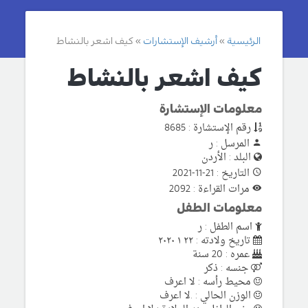
الرئيسية
أرشيف الإستشارات
كيف اشعر بالنشاط
كيف اشعر بالنشاط
معلومات الإستشارة
رقم الإستشارة : 8685
المرسل : ر
البلد : الأردن
التاريخ : 21-11-2021
مرات القراءة : 2092
معلومات الطفل
اسم الطفل : ر
تاريخ ولادته : ٢٢ ١ ٢٠٢٠
عمره : 20 سنة
جنسه : ذكر
محيط رأسه : لا اعرف
الوزن الحالي : .لا اعرف