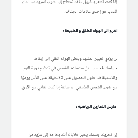
إذا كنت تشعر بالذبول ، فقد تحتاج إلى شرب المزيد من الماء.
التعب هو إحدى علامات الجفاف.
اخرج الى الهواء الطلق و الطبيعة :
لن يؤدي تغيير المشهد وبعض الهواء النقي إلى إيقاظ
حواسك فحسب ، بل ستساعد الشمس في تنظيم دورة النوم
والاستيقاظ. حاول الحصول على 30 دقيقة على الأقل يوميًا
من ضوء الشمس الطبيعي - و ساعة إذا كنت تعاني من الأرق.
مارس التمارين الرياضية :
إن تحريك جسمك يخبر خلاياك أنك بحاجة إلى مزيد من