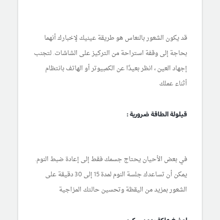
قد يكون الشعور بالنعاس هو طريقة عينيك لإخبارك أنهما
بحاجة إلى وقفة استراحة من التركيز على الشاشات. لتجنب
إجهاد العين ، انظر بعيدًا عن الكمبيوتر أو الهاتف بانتظام
أثناء عملك
قيلولة الطاقة ضرورية :
في بعض الأحيان يحتاج جسمك فقط إلى إعادة ضبط النوم.
يمكن أن تساعدك جلسة النوم لمدة 15 إلى 30 دقيقة على
الشعور بمزيد من اليقظة وتحسين حالتك المزاجية