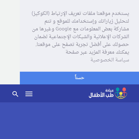
يستخدم موقعنا ملفات تعريف الإرتباط (الكوكيز)
لتحليل زياراتك وإستخدامك للموقع و تتم
مشاركة بعض المعلومات مع Google وغيرها من
الشركات الإعلانية والشبكات الإجتماعية لضمان
حصولك على أفضل تجربة تصفح على موقعنا,
يمكنك معرفة المزيد عبر صفحة
سياسة الخصوصية
حسناً