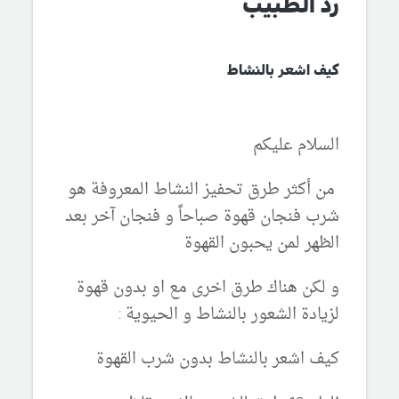
رد الطبيب
كيف اشعر بالنشاط
السلام عليكم
من أكثر طرق تحفيز النشاط المعروفة هو
شرب فنجان قهوة صباحاً و فنجان آخر بعد
الظهر لمن يحبون القهوة
و لكن هناك طرق اخرى مع او بدون قهوة
لزيادة الشعور بالنشاط و الحيوية :
كيف اشعر بالنشاط بدون شرب القهوة