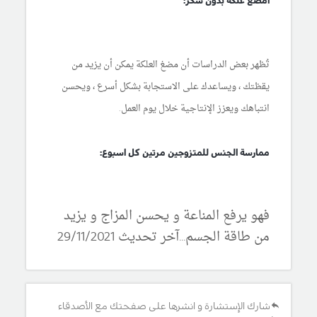
امضغ علكة بدون سكر:
تُظهر بعض الدراسات أن مضغ العلكة يمكن أن يزيد من
يقظتك ، ويساعدك على الاستجابة بشكل أسرع ، ويحسن
انتباهك ويعزز الإنتاجية خلال يوم العمل.
ممارسة الجنس للمتزوجين مرتين كل اسبوع:
فهو يرفع المناعة و يحسن المزاج و يزيد
من طاقة الجسم...آخر تحديث 29/11/2021
شارك الإستشارة و انشرها على صفحتك مع الأصدقاء