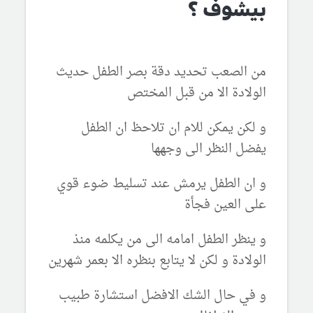
بيشوف ؟
من الصعب تحديد دقة بصر الطفل حديث
الولادة الا من قبل المختص
و لكن يمكن للام ان تلاحظ ان الطفل
يفضل النظر الى وجهها
و ان الطفل يرمش عند تسليط ضوء قوي
على العين فجأة
و ينظر الطفل امامه الى من يكلمه منذ
الولادة و لكن لا يتابع بنظره الا بعمر شهرين
و في حال الشك الافضل استشارة طبيب