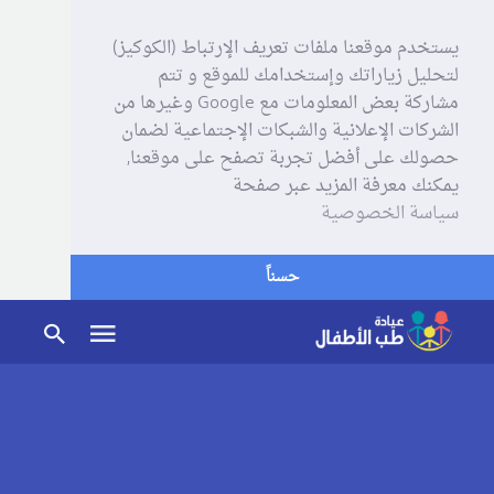
يستخدم موقعنا ملفات تعريف الإرتباط (الكوكيز)
لتحليل زياراتك وإستخدامك للموقع و تتم
مشاركة بعض المعلومات مع Google وغيرها من
الشركات الإعلانية والشبكات الإجتماعية لضمان
حصولك على أفضل تجربة تصفح على موقعنا,
يمكنك معرفة المزيد عبر صفحة
سياسة الخصوصية
حسناً