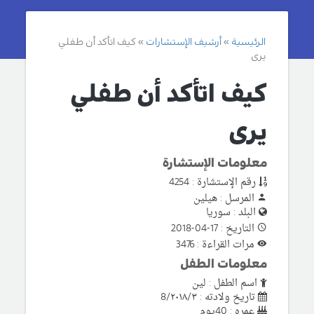
الرئيسية
أرشيف الإستشارات
كيف اتأكد أن طفلي
يرى
كيف اتأكد أن طفلي
يرى
معلومات الإستشارة
رقم الإستشارة : 4254
المرسل : هيلين
البلد : سوريا
التاريخ : 17-04-2018
مرات القراءة : 3476
معلومات الطفل
اسم الطفل : لين
تاريخ ولادته : 8/٢٠١٨/٣
عمره : 40يوم