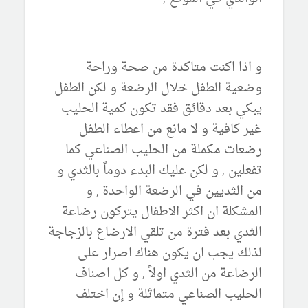
و اذا اكنت متاكدة من صحة وراحة
وضعية الطفل خلال الرضعة و لكن الطفل
يبكي بعد دقائق فقد تكون كمية الحليب
غير كافية و لا مانع من اعطاء الطفل
رضعات مكملة من الحليب الصناعي كما
تفعلين , و لكن عليك البدء دوماً بالثدي و
من الثديين في الرضعة الواحدة , و
المشكلة ان اكثر الاطفال يتركون رضاعة
الثدي بعد فترة من تلقي الارضاع بالزجاجة
لذلك يجب ان يكون هناك اصرار على
الرضاعة من الثدي اولاً , و كل اصناف
الحليب الصناعي متماثلة و إن اختلف