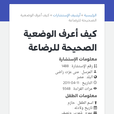
الرئيسية
أرشيف الإستشارات
كيف أعرف الوضعية
الصحيحة للرضاعة
كيف أعرف الوضعية
الصحيحة للرضاعة
معلومات الإستشارة
رقم الإستشارة : 1488
المرسل : منى عزت راضى
البلد : مصر
التاريخ : 11-04-2011
مرات القراءة : 9348
معلومات الطفل
اسم الطفل : حازم
تاريخ ولادته :
عمره : شهرين ونصف