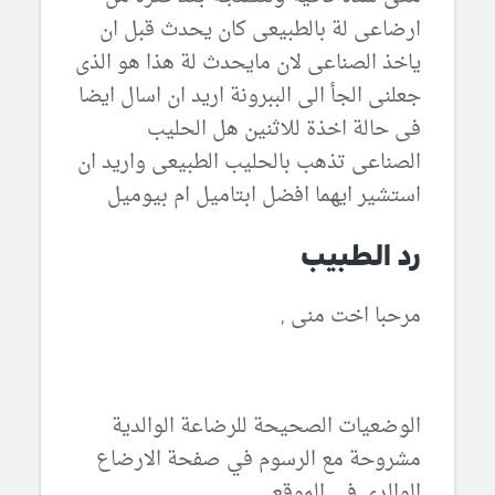
ارضاعى لة بالطبيعى كان يحدث قبل ان
ياخذ الصناعى لان مايحدث لة هذا هو الذى
جعلنى الجأ الى الببرونة اريد ان اسال ايضا
فى حالة اخذة للاثنين هل الحليب
الصناعى تذهب بالحليب الطبيعى واريد ان
استشير ايهما افضل ابتاميل ام بيوميل
رد الطبيب
مرحبا اخت منى ,
الوضعيات الصحيحة للرضاعة الوالدية
مشروحة مع الرسوم في صفحة الارضاع
الوالدي في الموقع ,