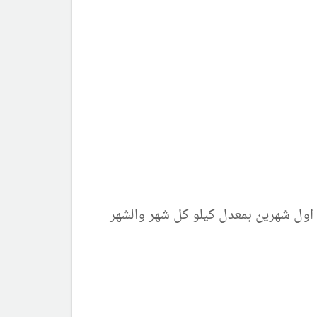
 اول شهرين بمعدل كيلو كل شهر والشهر