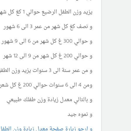
يزيد وزن الطفل الرضيع حوالي 1 كغ كل شهر خلال الاشهر الاولى
و نصف كغ كل شهر من عمر 3 الى 6 شهور
و حوالي 300 غ كل شهر من 6 الى 9 شهور
و حوالي 200 غ كل شهر من 9 الى 12 شهر
و من عمر سنة الى 3 سنوات يزيد وزن الطفل حوالي 50 غ كل شهر فقط
ومن 4 الى 6 سنوات حوالي 200 غ كل شعر
و بالتالي معدل زيادة وزن طفلك طبيعي
و نموه جيد
و ارجو زيارة صفحة معدل زيادة وزن الطفل 