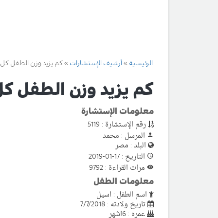
الرئيسية
أرشيف الإستشارات
كم يزيد وزن الطفل كل
كم يزيد وزن الطفل ك
معلومات الإستشارة
رقم الإستشارة : 5119
المرسل : محمد
البلد : مصر
التاريخ : 17-01-2019
مرات القراءة : 9792
معلومات الطفل
اسم الطفل : اسيل
تاريخ ولادته : 7/7/2018
عمره : 6اشهر