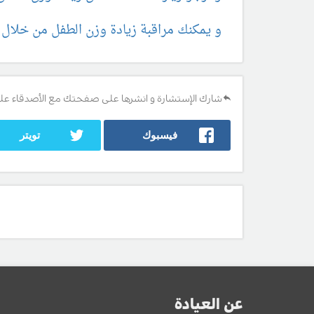
و يمكنك مراقبة زيادة وزن الطفل من خلال
شارك الإستشارة و انشرها على صفحتك مع الأصدقاء عل
فيسبوك
تويتر
عن العيادة