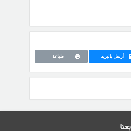
أرسل بالبريد
طباعة
بعنا