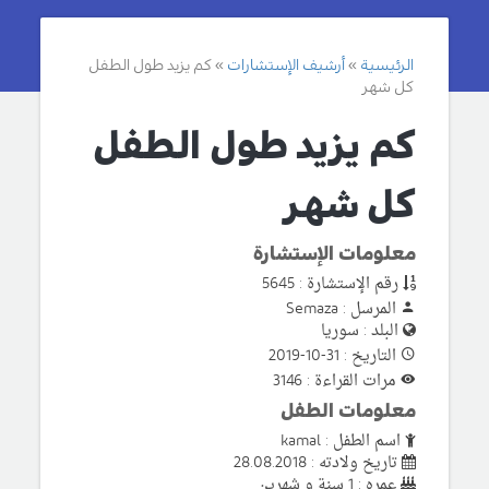
الرئيسية
أرشيف الإستشارات
كم يزيد طول الطفل
كل شهر
كم يزيد طول الطفل
كل شهر
معلومات الإستشارة
رقم الإستشارة : 5645
المرسل : Semaza
البلد : سوريا
التاريخ : 31-10-2019
مرات القراءة : 3146
معلومات الطفل
اسم الطفل : kamal
تاريخ ولادته : 28.08.2018
عمره : 1 سنة و شهرين