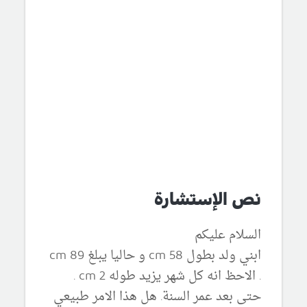
نص الإستشارة
السلام عليكم
ابني ولد بطول 58 cm و حاليا يبلغ 89 cm
. الاحظ انه كل شهر يزيد طوله 2 cm .
حتى بعد عمر السنة. هل هذا الامر طبيعي