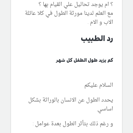
؟ ام يوجد تحاليل علي القيام بها ؟
مع العلم لدينا مورثة الطول في كلا عائلة
الاب و الام .
رد الطبيب
كم يزيد طول الطفل كل شهر
السلام عليكم
يحدد الطول عن الانسان بالوراثة بشكل
اساسي
و رغم ذلك بتأثر الطول بعدة عوامل :