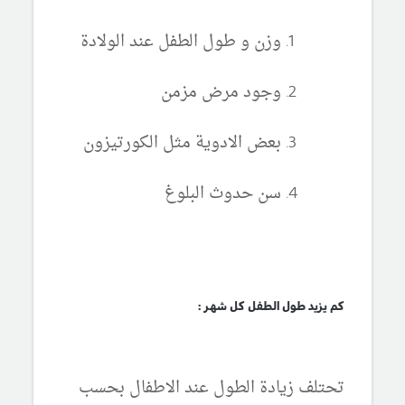
وزن و طول الطفل عند الولادة
وجود مرض مزمن
بعض الادوية مثل الكورتيزون
سن حدوث البلوغ
كم يزيد طول الطفل كل شهر :
تحتلف زيادة الطول عند الاطفال بحسب