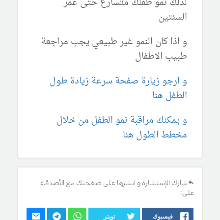
لذلك نمو طفلك متسارع حتى عمر
السنتين
و اذا كان النمو غير طبيعي يجب مراجعة
طبيب الاطفال
و ارجو زيارة صفحة سرعة زيادة طول
الطفل هنا
و يمكنك مراقبة نمو الطفل من خلال
مخطط الطول هنا
شارك الإستشارة و انشرها على صفحتك مع الأصدقاء
على:
فيسبوك
تويتر