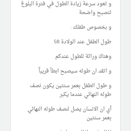
و تعود سرعة زيادة الطول في فترة البلوغ
لتصبح واضحة
و بخصوص طفلك :
طول الطفل عند الولادة 58
وهناك وراثة للطول عندكم
و اتقد ان طوله سيصبح ابطأ قريباً
و طول الطفل بعمر سنتين يكون نصف
طوله النهائي عندما يكبر
أي ان الانسان يصل لنصف طوله النهائي
بعمر سنتين