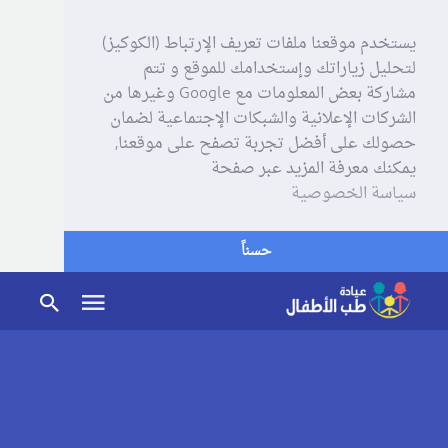
يستخدم موقعنا ملفات تعريف الإرتباط (الكوكيز)
لتحليل زياراتك وإستخدامك للموقع و تتم
مشاركة بعض المعلومات مع Google وغيرها من
الشركات الإعلانية والشبكات الإجتماعية لضمان
حصولك على أفضل تجربة تصفح على موقعنا,
يمكنك معرفة المزيد عبر صفحة
سياسة الخصوصية
حسناً