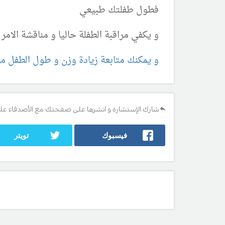
فطول طفلتك طبيعي
و يكفي مراقبة الطفلة حاليا و مناقشة الامر
و يمكنك متابعة زيادة وزن و طول الطفل م
شارك الإستشارة و انشرها على صفحتك مع الأصدقاء عل
فيسبوك
تويتر