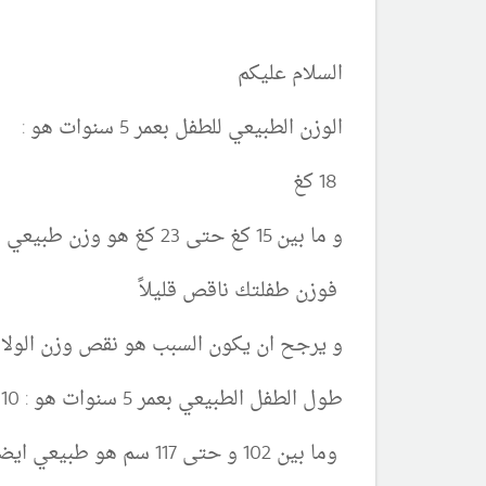
السلام عليكم
الوزن الطبيعي للطفل بعمر 5 سنوات هو :
18 كغ
و ما بين 15 كغ حتى 23 كغ هو وزن طبيعي ايضاً
فوزن طفلتك ناقص قليلاً
و يرجح ان يكون السبب هو نقص وزن الولاد
طول الطفل الطبيعي بعمر 5 سنوات هو : 110 سم
وما بين 102 و حتى 117 سم هو طبيعي ايضاً