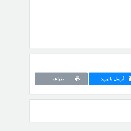
أرسل بالبريد
طباعة