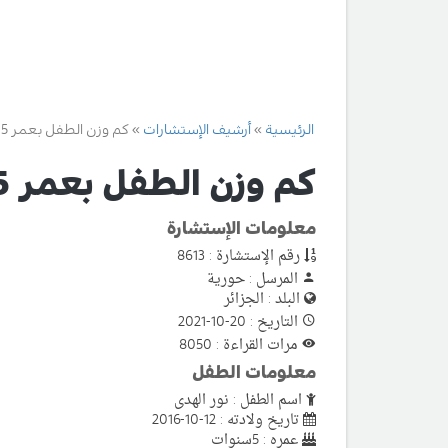
الرئيسية
أرشيف الإستشارات
كم وزن الطفل بعمر 5 سنين
كم وزن الطفل بعمر 5 سنين
معلومات الإستشارة
رقم الإستشارة : 8613
المرسل : حورية
البلد : الجزائر
التاريخ : 20-10-2021
مرات القراءة : 8050
معلومات الطفل
اسم الطفل : نور الهدى
تاريخ ولادته : 12-10-2016
عمره : 5سنوات