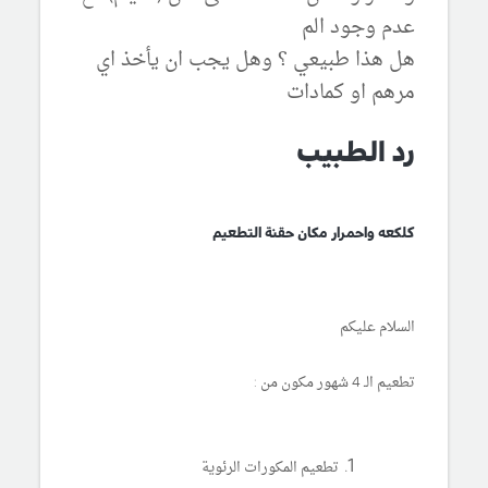
عدم وجود الم
هل هذا طبيعي ؟ وهل يجب ان يأخذ اي
مرهم او كمادات
رد الطبيب
كلكعه واحمرار مكان حقنة التطعيم
السلام عليكم
تطعيم الـ 4 شهور مكون من :
تطعيم المكورات الرئوية