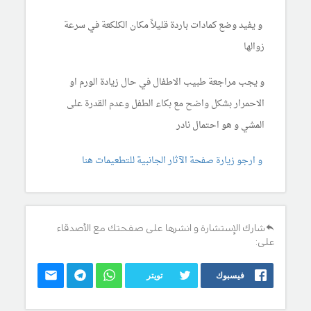
و يفيد وضع كمادات باردة قليلاً مكان الكلكعة في سرعة
زوالها
و يجب مراجعة طبيب الاطفال في حال زيادة الورم او
الاحمرار بشكل واضح مع بكاء الطفل وعدم القدرة على
المشي و هو احتمال نادر
و ارجو زيارة صفحة الآثار الجانبية للتطعيمات هنا
شارك الإستشارة و انشرها على صفحتك مع الأصدقاء
على:
فيسبوك
تويتر