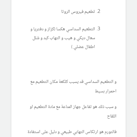
تطعيم فيروس الروتا
التطعيم السداسي هكسا (كزاز و دفتريا و
سعال ديكي و هيب و التهاب كبد و شلل
اطفال عضلي )
و التطعيم السداسي قد يسبب كلكعة مكان التطعيم مع
احمرار بسيط
و سبب ذلك هو تفاعل جهاز المناعة مع مادة التطعيم او
اللقاح
فالتورم هو ارتكاس التهابي طبيعي و دليل على استفادة