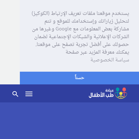
يستخدم موقعنا ملفات تعريف الإرتباط (الكوكيز)
لتحليل زياراتك وإستخدامك للموقع و تتم
مشاركة بعض المعلومات مع Google وغيرها من
الشركات الإعلانية والشبكات الإجتماعية لضمان
حصولك على أفضل تجربة تصفح على موقعنا,
يمكنك معرفة المزيد عبر صفحة
سياسة الخصوصية
حسناً