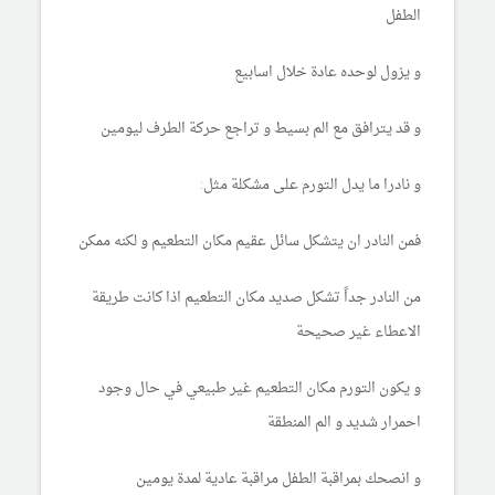
الطفل
و يزول لوحده عادة خلال اسابيع
و قد يترافق مع الم بسيط و تراجع حركة الطرف ليومين
و نادرا ما يدل التورم على مشكلة مثل:
فمن النادر ان يتشكل سائل عقيم مكان التطعيم و لكنه ممكن
من النادر جداً تشكل صديد مكان التطعيم اذا كانت طريقة
الاعطاء غير صحيحة
و يكون التورم مكان التطعيم غير طبيعي في حال وجود
احمرار شديد و الم المنطقة
و انصحك بمراقبة الطفل مراقبة عادية لمدة يومين