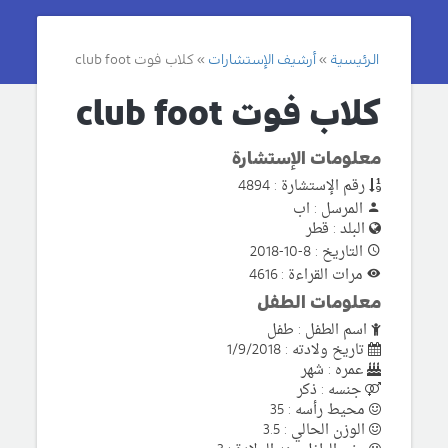
الرئيسية
أرشيف الإستشارات
كلاب فوت club foot
كلاب فوت club foot
معلومات الإستشارة
رقم الإستشارة : 4894
المرسل : اب
البلد : قطر
التاريخ : 8-10-2018
مرات القراءة : 4616
معلومات الطفل
اسم الطفل : طفل
تاريخ ولادته : 1/9/2018
عمره : شهر
جنسه : ذكر
محيط رأسه : 35
الوزن الحالي : 3.5