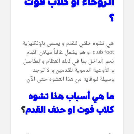
الروحاء او كلاب فوت
؟
هي تشوه خلقي للقدم و يسمى بالإنكليزية
club foot
و هو يشمل غالباً ميلان القدم
نحو الداخل بما في ذلك العظام والمفاصل
و الأوعية الدموية للقدمين و لا توجد
وسيلة للوقاية من هذا التشوه حتى الآن.
ما هي أسباب هذا تشوه
كلاب فوت او حنف القدم
؟