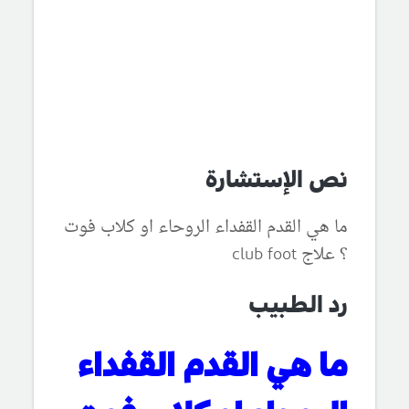
نص الإستشارة
ما هي القدم القفداء الروحاء او كلاب فوت
؟ علاج club foot
رد الطبيب
ما هي القدم القفداء