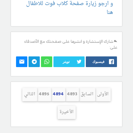
و ارجو زيارة صفحة كلاب فوت للاطفال
هنا
شارك الإستشارة و انشرها على صفحتك مع الأصدقاء
على:
فيسبوك
تويتر
الأولى
السابق
4893
4894
4895
التالي
الأخيرة