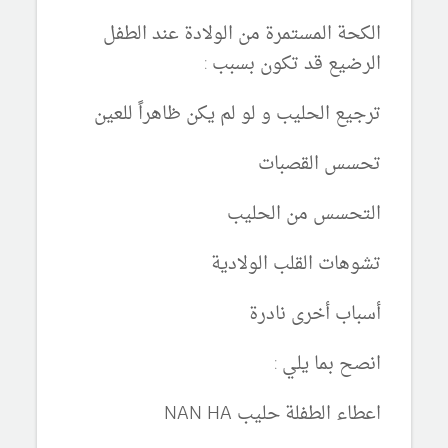
الكحة المستمرة من الولادة عند الطفل
الرضيع قد تكون بسبب :
ترجيع الحليب و لو لم يكن ظاهراً للعين
تحسس القصبات
التحسس من الحليب
تشوهات القلب الولادية
أسباب أخرى نادرة
انصح بما يلي :
اعطاء الطفلة حليب NAN HA