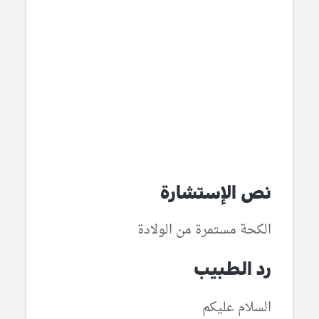
نص الإستشارة
الكحة مستمرة من الولادة
رد الطبيب
السلام عليكم