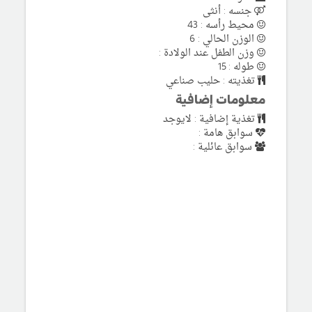
جنسه : أنثى
محيط رأسه : 43
الوزن الحالي : 6
وزن الطفل عند الولادة :
طوله : 15
تغذيته : حليب صناعي
معلومات إضافية
تغذية إضافية : لايوجد
سوابق هامة :
سوابق عائلية :