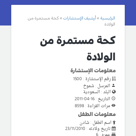
الرئيسية
أرشيف الإستشارات
كحة مستمرة من
الولادة
كحة مستمرة من
الولادة
معلومات الإستشارة
رقم الإستشارة : 1500
المرسل : شموخ
البلد : السعودية
التاريخ : 16-04-2011
مرات القراءة : 8598
معلومات الطفل
اسم الطفل : شادن
تاريخ ولادته : 23/11/2010
عمره : 6