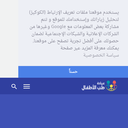
يستخدم موقعنا ملفات تعريف الإرتباط (الكوكيز)
لتحليل زياراتك وإستخدامك للموقع و تتم
مشاركة بعض المعلومات مع Google وغيرها من
الشركات الإعلانية والشبكات الإجتماعية لضمان
حصولك على أفضل تجربة تصفح على موقعنا,
يمكنك معرفة المزيد عبر صفحة
سياسة الخصوصية
حسناً