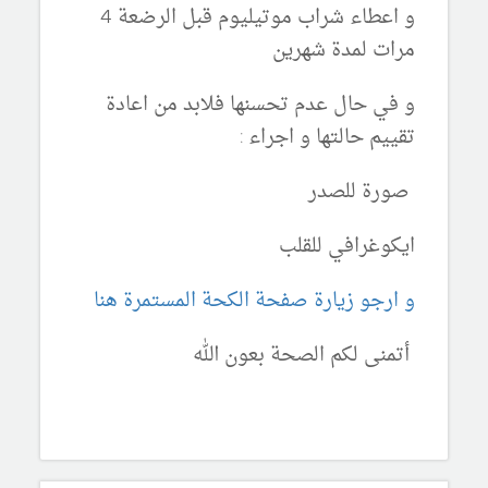
و اعطاء شراب موتيليوم قبل الرضعة 4
مرات لمدة شهرين
و في حال عدم تحسنها فلابد من اعادة
تقييم حالتها و اجراء :
صورة للصدر
ايكوغرافي للقلب
و ارجو زيارة صفحة الكحة المستمرة هنا
أتمنى لكم الصحة بعون الله