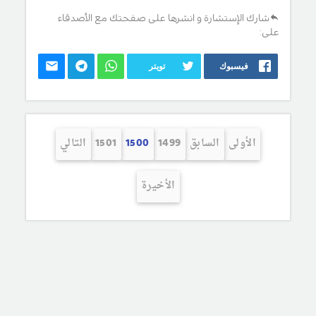
شارك الإستشارة و انشرها على صفحتك مع الأصدقاء
على:
فيسبوك
تويتر
الأولى
السابق
1499
1500
1501
التالي
الأخيرة