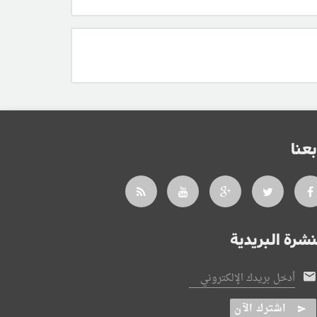
بعنا
نشرة البريدية
أدخل بريدك الإلكتروني
اشترك الآن