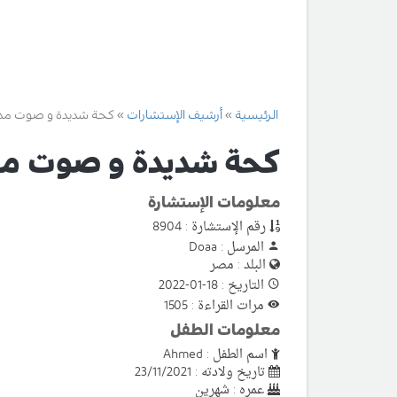
الرئيسية
أرشيف الإستشارات
كحة شديدة و صوت مد
كحة شديدة و صوت مد
معلومات الإستشارة
رقم الإستشارة : 8904
المرسل : Doaa
البلد : مصر
التاريخ : 18-01-2022
مرات القراءة : 1505
معلومات الطفل
اسم الطفل : Ahmed
تاريخ ولادته : 23/11/2021
عمره : شهرين