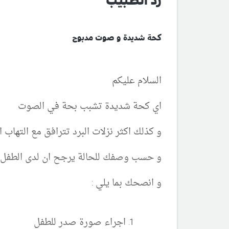
رد الطبيب
كحة شديدة و صوت مدبوح
السلام عليكم
اي كحة شديدة تشبب بحة في الصوت
و كذلك اكثر نزلات البرد تترافق مع التهاب
و حسب وصفك للحالة يرجح ان لدى الطفل ا
و انصحك بما يلي :
اجراء صورة صدر للطفل