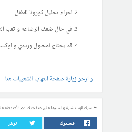
اجراء تحليل كورونا للطفل
في حال ضعف الرضاعة و تعب الط
قد يحتاج لمحلول وريدي و اوكس
و ارجو زيارة صفحة التهاب الشعيبات هنا
شارك الإستشارة و انشرها على صفحتك مع الأصدقاء عل
فيسبوك
تويتر