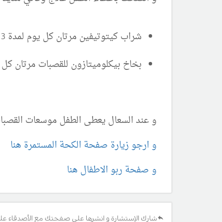
شراب كيتوتيفين مرتان كل يوم لمدة 3 أشهر
بخاخ بيكلوميتازون للقصبات مرتان كل يوم ل
و عند السعال يعطى الطفل موسعات القصبا
و ارجو زيارة صفحة الكحة المستمرة هنا
و صفحة ربو الاطفال هنا
شارك الإستشارة و انشرها على صفحتك مع الأصدقاء عل