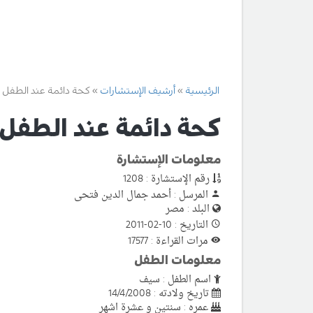
الرئيسية
أرشيف الإستشارات
كحة دائمة عند الطفل
كحة دائمة عند الطفل
معلومات الإستشارة
رقم الإستشارة : 1208
المرسل : أحمد جمال الدين فتحى
البلد : مصر
التاريخ : 10-02-2011
مرات القراءة : 17577
معلومات الطفل
اسم الطفل : سيف
تاريخ ولادته : 14/4/2008
عمره : سنتين و عشرة اشهر