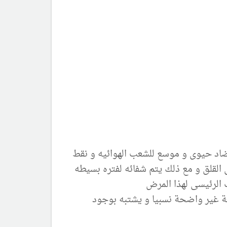
ضاد حيوى و موسع للشعب الهوائيه و نقط
ه ليست مرتفعة تتدعى القلق و مع ذلك يتم شفائه لفتره بسيطه
 الرئيسى لهذا المرض
شعة غير واضحة نسبيا و يشتبه بوجود