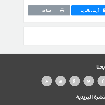
أرسل بالبريد
طباعة
بعنا
نشرة البريدية