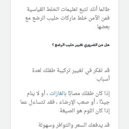
طالما أنك تتبع تعليمات الخلط القياسية
فمن الآمن خلط ماركات حليب الرضع مع
بعضها.
هل من الضروري تغيير حليب الرضع ؟
قد تفكر في تغيير تركيبة طفلك لعدة
أسباب:
إذا كان طفلك مصابًا ب
الغازات
، أو لا ينام
جيدًا ، أو صعب الإرضاء ، فقد تتساءل عما
إذا كان اللوم هو الصيغة.
قد يدفعك السعر والتوافر وسهولة