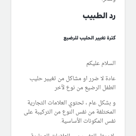
رد الطبيب
كثرة تغيير الحليب للرضيع
السلام عليكم
عادة لا ضرر او مشاكل من تغيير حليب
الطفل الرضيع من نوع لآخر
و بشكل عام ، تحتوي العلامات التجارية
المختلفة من نفس النوع من التركيبة على
نفس المكونات الأساسية.