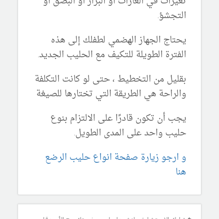
تغيرات في الغازات أو البراز أو البصق أو
التجشؤ.
يحتاج الجهاز الهضمي لطفلك إلى هذه
الفترة الطويلة للتكيف مع الحليب الجديد.
بقليل من التخطيط ، حتى لو كانت التكلفة
والراحة هي الطريقة التي تختارها للصيغة
يجب أن تكون قادرًا على الالتزام بنوع
حليب واحد على المدى الطويل.
و ارجو زيارة صفحة انواع حليب الرضع
هنا