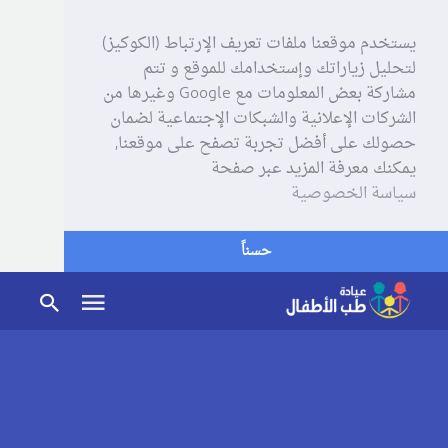
يستخدم موقعنا ملفات تعريف الإرتباط (الكوكيز)
لتحليل زياراتك وإستخدامك للموقع و تتم
مشاركة بعض المعلومات مع Google وغيرها من
الشركات الإعلانية والشبكات الإجتماعية لضمان
حصولك على أفضل تجربة تصفح على موقعنا,
يمكنك معرفة المزيد عبر صفحة
سياسة الخصوصية
حسناً