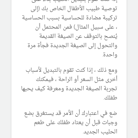
توصية طبيب الأطفال الخاص بك (إلى
تركيبة مضادة للحساسية بسبب الحساسية
، على سبيل المثال) فمن المحتمل أن
يُنصح بالتوقف عن الصيغة القديمة
والتحول إلى الصيغة الجديدة فجأة مرة
واحدة.
ومع ذلك ، إذا كنت تقوم بالتبديل لأسباب
أخرى مثل السعر أو الراحة ، فيمكنك
تجربة الصيغة الجديدة ومعرفة كيف يحبها
طفلك.
ضع في اعتبارك أن الأمر قد يستغرق بضع
وجبات قبل أن يعتاد طفلك على طعم
الحليب الجديد.