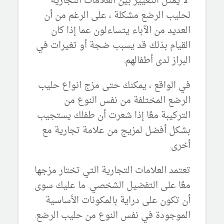
لا يمثل التغيير بين العلامات التجارية
لحليب الرضع مشكلة ، على الرغم من أن
العديد من الآباء يتساءلون عما إذا كان
القيام بذلك قد يسبب ضجة أو تغيرات في
البراز لدى أطفالهم.
في الواقع ، يمكنك حتى مزج انواع حليب
الرضع المختلفة من نفس النوع من
التركيبة معًا إذا شعرت أن طفلك يستجيب
بشكل أفضل لمزيج من علامة تجارية مع
أخرى.
تعتمد العلامات التجارية التي تختار مزجها
معًا على التفضيل الشخصي. ما عليك سوى
أن تكون على دراية بالمكونات الأساسية
الموجودة في نفس النوع من حليب الرضع.