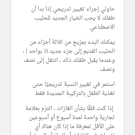
حاولي إجراء تغيير تدريجي إذا بدا أن
طفلك لا يحب الخيار الجديد للحليب
الاصطناعي.
يمكنك البدء بمزيج من ثلاثة أجزاء من
الحليب القديم إلى جزء جديد (3 بواحد ) ،
وعندما يقبل طفلك ذلك ، انتقل إلى نصف
ونصف.
استمر في تغيير النسبة تدريجيًا حتى
تغذية الطفل بالتركيبة الجديدة فقط.
إذا كنت قلقًا بشأن الغازات ، التزم بعلامة
تجارية واحدة لمدة أسبوع أو أسبوعين
على الأقل لمعرفة ما إذا كان هناك أي