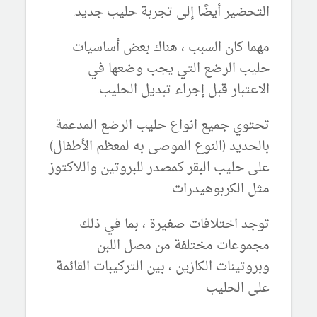
التحضير أيضًا إلى تجربة حليب جديد.
مهما كان السبب ، هناك بعض أساسيات
حليب الرضع التي يجب وضعها في
الاعتبار قبل إجراء تبديل الحليب.
تحتوي جميع انواع حليب الرضع المدعمة
بالحديد (النوع الموصى به لمعظم الأطفال)
على حليب البقر كمصدر للبروتين واللاكتوز
مثل الكربوهيدرات.
توجد اختلافات صغيرة ، بما في ذلك
مجموعات مختلفة من مصل اللبن
وبروتينات الكازين ، بين التركيبات القائمة
على الحليب