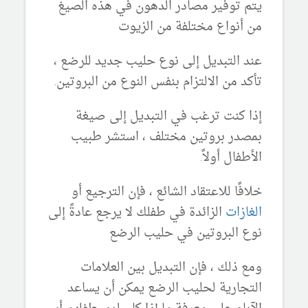
يتم توفير مصادر الدهون في هذه الصيغ
من أنواع مختلفة من الزيوت
عند التبديل إلى نوع حليب جديد للرضع ،
تأكد من الالتزام بنفس النوع من البروتين.
إذا كنت ترغب في التبديل إلى صيغة
بمصدر بروتين مختلف ، استشر طبيب
الأطفال أولاً.
خلافًا للاعتقاد الشائع ، فإن الترجيع أو
الغازات
الزائدة في طفلك لا يرجع عادةً إلى
نوع البروتين في حليب الرضع
ومع ذلك ، فإن التبديل بين العلامات
التجارية لحليب الرضع يمكن أن يساعد