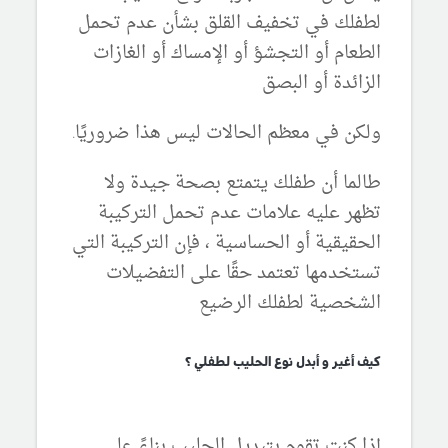
لطفلك في تخفيف القلق بشأن عدم تحمل
الطعام أو التجشؤ أو الإمساك أو الغازات
الزائدة أو البصق
ولكن في معظم الحالات ليس هذا ضروريًا.
طالما أن طفلك يتمتع بصحة جيدة ولا
تظهر عليه علامات عدم تحمل التركيبة
الحقيقية أو الحساسية ، فإن التركيبة التي
تستخدمها تعتمد حقًا على التفضيلات
الشخصية لطفلك الرضيع
كيف أغير و أبدل نوع الحليب لطفلي ؟
إذا كنت تقوم بتبديل الحليب بناءً على