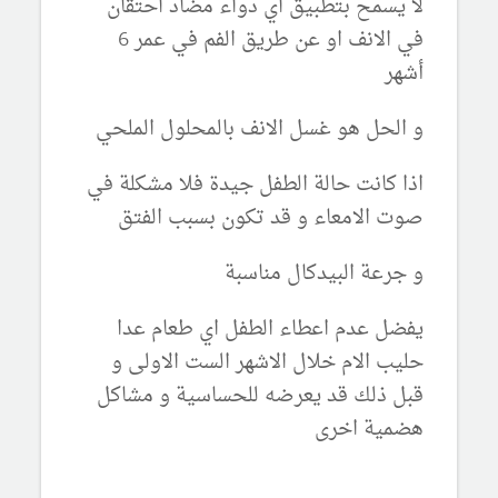
لا يسمح بتطبيق اي دواء مضاد احتقان
في الانف او عن طريق الفم في عمر 6
أشهر
و الحل هو غسل الانف بالمحلول الملحي
اذا كانت حالة الطفل جيدة فلا مشكلة في
صوت الامعاء و قد تكون بسبب الفتق
و جرعة البيدكال مناسبة
يفضل عدم اعطاء الطفل اي طعام عدا
حليب الام خلال الاشهر الست الاولى و
قبل ذلك قد يعرضه للحساسية و مشاكل
هضمية اخرى