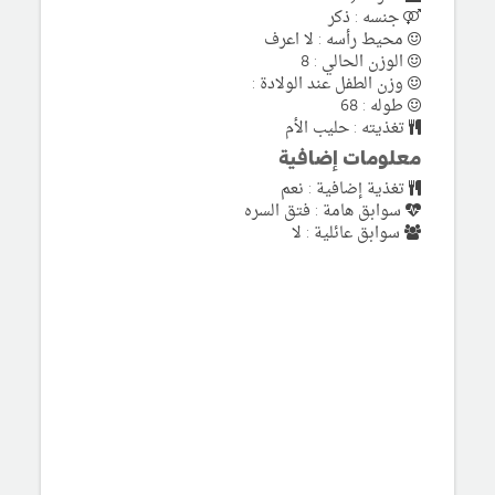
جنسه : ذكر
محيط رأسه : لا اعرف
الوزن الحالي : 8
وزن الطفل عند الولادة :
طوله : 68
تغذيته : حليب الأم
معلومات إضافية
تغذية إضافية : نعم
سوابق هامة : فتق السره
سوابق عائلية : لا