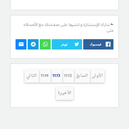
شارك الإستشارة و انشرها على صفحتك مع الأصدقاء
على:
فيسبوك
تويتر
الأولى
السابق
1172
1173
1174
التالي
الأخيرة