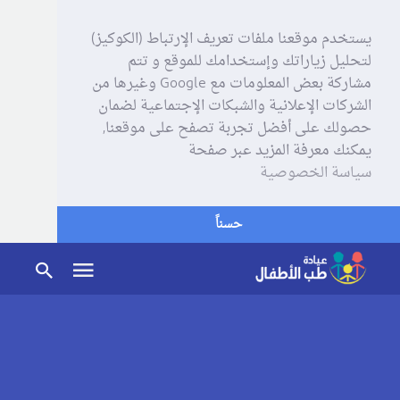
يستخدم موقعنا ملفات تعريف الإرتباط (الكوكيز)
لتحليل زياراتك وإستخدامك للموقع و تتم
مشاركة بعض المعلومات مع Google وغيرها من
الشركات الإعلانية والشبكات الإجتماعية لضمان
حصولك على أفضل تجربة تصفح على موقعنا,
يمكنك معرفة المزيد عبر صفحة
سياسة الخصوصية
حسناً