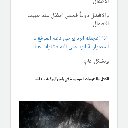
الاطفال
والافضل دوماً فحص الطفل عند طبيب
الاطفال
اذا اعجبك الرد يرجى دعم الموقع و
استمرارية الرد على الاستشارات هنا
وبشكل عام:
الكتل والنتوءات الموجودة في رأس أو رقبة طفلك: