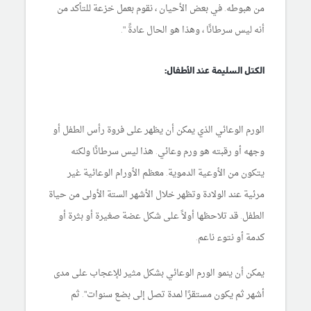
من هبوطه. في بعض الأحيان ، نقوم بعمل خزعة للتأكد من
أنه ليس سرطانًا ، وهذا هو الحال عادةً ".
الكتل السليمة عند الأطفال:
الورم الوعائي الذي يمكن أن يظهر على فروة رأس الطفل أو
وجهه أو رقبته هو ورم وعائي. هذا ليس سرطانًا ولكنه
يتكون من الأوعية الدموية. معظم الأورام الوعائية غير
مرئية عند الولادة وتظهر خلال الأشهر الستة الأولى من حياة
الطفل. قد تلاحظها أولاً على شكل عضة صغيرة أو بثرة أو
كدمة أو نتوء ناعم.
يمكن أن ينمو الورم الوعائي بشكل مثير للإعجاب على مدى
أشهر ثم يكون مستقرًا لمدة تصل إلى بضع سنوات". ثم