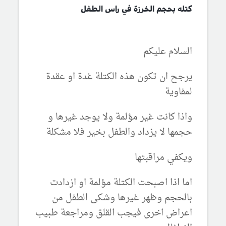
كتله بحجم الخرزة في راس الطفل
السلام عليكم
يرجح ان تكون هذه الكتلة غدة او عقدة
لمفاوية
واذا كانت غير مؤلمة ولا يوجد غيرها و
حجمها لا يزداد والطفل بخير فلا مشكلة
ويكفي مراقبتها
اما اذا اصبحت الكتلة مؤلمة او ازدادت
بالحجم وظهر غيرها وشكى الطفل من
اعراض اخرى فيجب القلق ومراجعة طبيب