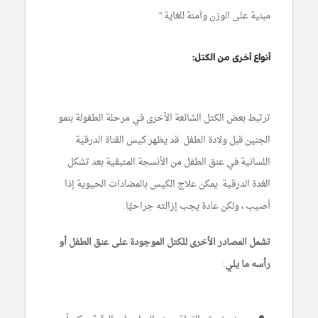
مبنية على الوزن وآمنة للغاية."
أنواع أخرى من الكتل:
ترتبط بعض الكتل الشائعة الأخرى في مرحلة الطفولة بنمو
الجنين قبل ولادة الطفل. قد يظهر كيس القناة الدرقية
اللسانية في عنق الطفل من الأنسجة المتبقية بعد تشكل
الغدة الدرقية. يمكن علاج الكيس بالمضادات الحيوية إذا
أصيب ، ولكن عادة يجب إزالته جراحيًا.
تشمل المصادر الأخرى للكتل الموجودة على عنق الطفل أو
رأسه ما يلي: