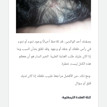
بصفتك أحد الوالدين ، قد تلاحظ أحيانًا وجود نتوء أو نتوء
في رأس طفلك أو عنقه أو وجهه. وقد تقلق بشأن السبب وما
إذا كان عليك طلب العناية الطبية. الخبر السار هو أن معظم
هذه الكتل ليست خطرة.
ومع ذلك ، من الأفضل مراجعة طبيب طفلك إذا كان لديك
قلق أو سؤال.
كتلة العقدة الليمفاوية: