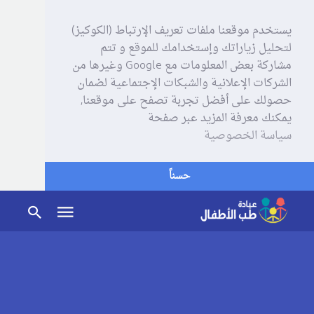
يستخدم موقعنا ملفات تعريف الإرتباط (الكوكيز)
لتحليل زياراتك وإستخدامك للموقع و تتم
مشاركة بعض المعلومات مع Google وغيرها من
الشركات الإعلانية والشبكات الإجتماعية لضمان
حصولك على أفضل تجربة تصفح على موقعنا,
يمكنك معرفة المزيد عبر صفحة
سياسة الخصوصية
حسناً