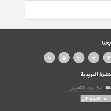
بعنا
نشرة البريدية
أدخل بريدك الإلكتروني
اشترك الآن