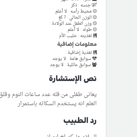
جنسه : ذكر
محيط رأسه : لا أعلم
الوزن الحالي : 7 كغ
وزن الطفل عند الولادة :
طوله : لا أعلم
تغذيته : حليب الأم
معلومات إضافية
تغذية إضافية :
سوابق هامة : لا يوجد
سوابق عائلية : لا يوجد
نص الإستشارة
يعانى طفلى من قله عدد ساعات النوم وقلق 
العلم انه يستخدم السكاته باستمرار
رد الطبيب