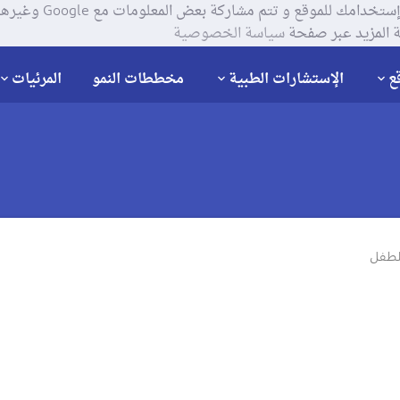
يستخدم موقعنا ملفات تعر
 المزيد عبر صفحة
سياسة الخصوصية
ع
الإستشارات الطبية
مخططات النمو
المرئيات
الطفل