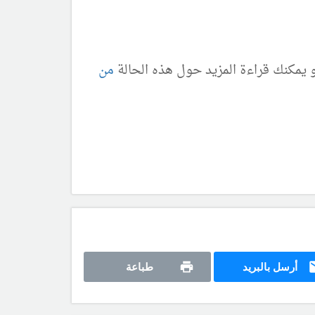
 و يمكنك قراءة المزيد حول هذه الحالة
من
أرسل بالبريد
طباعة