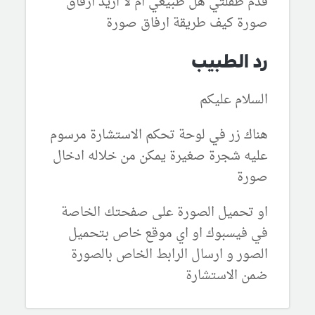
قدم طفلتي هل طبيعي ام لا اريد ارفاق
صورة كيف طريقة ارفاق صورة
رد الطبيب
السلام عليكم
هناك زر في لوحة تحكم الاستشارة مرسوم
عليه شجرة صغيرة يمكن من خلاله ادخال
صورة
او تحميل الصورة على صفحتك الخاصة
في فيسبوك او اي موقع خاص بتحميل
الصور و ارسال الرابط الخاص بالصورة
ضمن الاستشارة