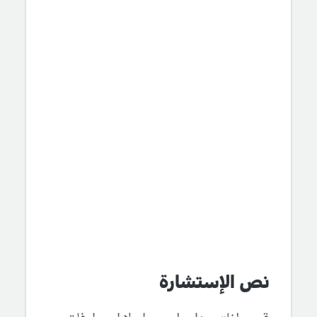
نص الإستشارة