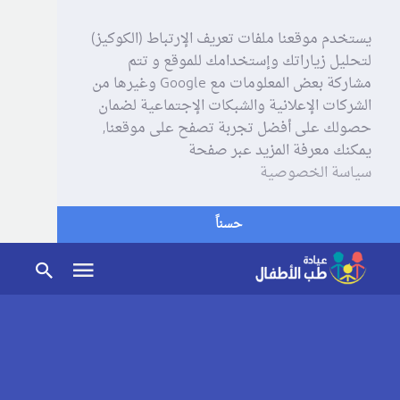
يستخدم موقعنا ملفات تعريف الإرتباط (الكوكيز)
لتحليل زياراتك وإستخدامك للموقع و تتم
مشاركة بعض المعلومات مع Google وغيرها من
الشركات الإعلانية والشبكات الإجتماعية لضمان
حصولك على أفضل تجربة تصفح على موقعنا,
يمكنك معرفة المزيد عبر صفحة
سياسة الخصوصية
حسناً