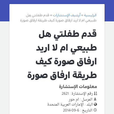
الرئيسية
أرشيف الإستشارات
قدم طفلتي هل
طبيعي ام لا اريد ارفاق صورة كيف طريقة ارفاق صورة
قدم طفلتي هل
طبيعي ام لا اريد
ارفاق صورة كيف
طريقة ارفاق صورة
معلومات الإستشارة
رقم الإستشارة : 2621
المرسل : ام حور
البلد : الإمارات العربية المتحدة
التاريخ : 6-09-2014