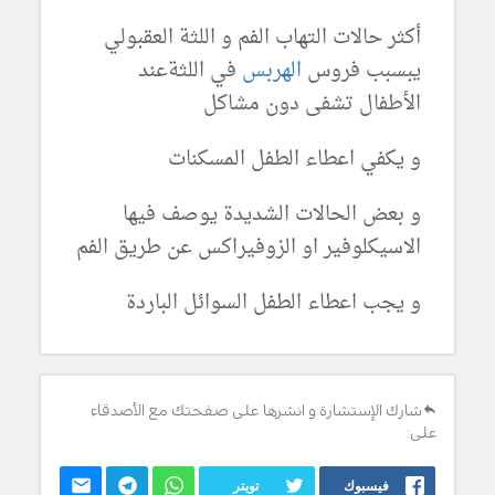
أكثر حالات التهاب الفم و اللثة العقبولي
يبسبب فروس
الهربس
في اللثةعند
الأطفال تشفى دون مشاكل
و يكفي اعطاء الطفل المسكنات
و بعض الحالات الشديدة يوصف فيها
الاسيكلوفير او الزوفيراكس عن طريق الفم
و يجب اعطاء الطفل السوائل الباردة
شارك الإستشارة و انشرها على صفحتك مع الأصدقاء
على:
فيسبوك
تويتر