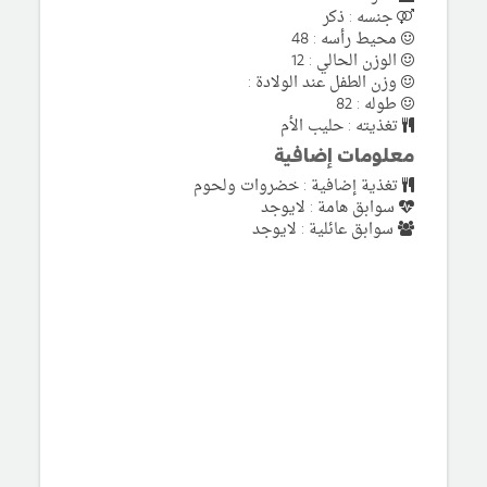
جنسه : ذكر
محيط رأسه : 48
الوزن الحالي : 12
وزن الطفل عند الولادة :
طوله : 82
تغذيته : حليب الأم
معلومات إضافية
تغذية إضافية : خضروات ولحوم
سوابق هامة : لايوجد
سوابق عائلية : لايوجد