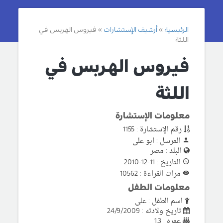
الرئيسية
أرشيف الإستشارات
فيروس الهربس في
اللثة
فيروس الهربس في
اللثة
معلومات الإستشارة
رقم الإستشارة : 1155
المرسل : ابو على
البلد : مصر
التاريخ : 11-12-2010
مرات القراءة : 10562
معلومات الطفل
اسم الطفل : على
تاريخ ولادته : 24/9/2009
عمره : 1.3