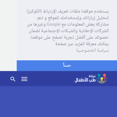
يستخدم موقعنا ملفات تعريف الإرتباط (الكوكيز)
لتحليل زياراتك وإستخدامك للموقع و تتم
مشاركة بعض المعلومات مع Google وغيرها من
الشركات الإعلانية والشبكات الإجتماعية لضمان
حصولك على أفضل تجربة تصفح على موقعنا,
يمكنك معرفة المزيد عبر صفحة
سياسة الخصوصية
حسناً