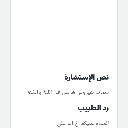
نص الإستشارة
مصاب بفيروس هربس فى اللثة والشفة
رد الطبيب
السلام عليكم أخ ابو علي