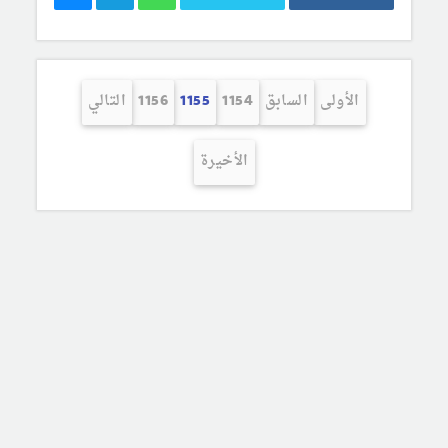
الأولى
السابق
1154
1155
1156
التالي
الأخيرة