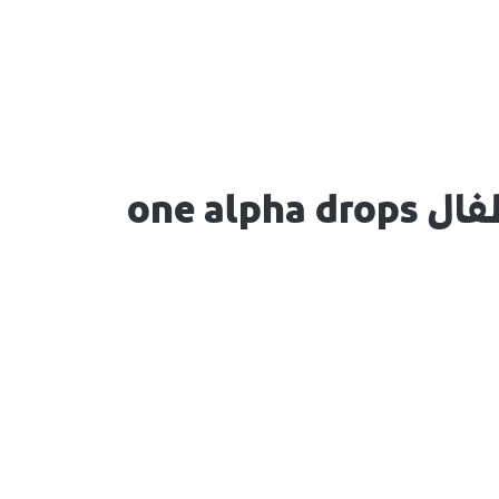
one alp