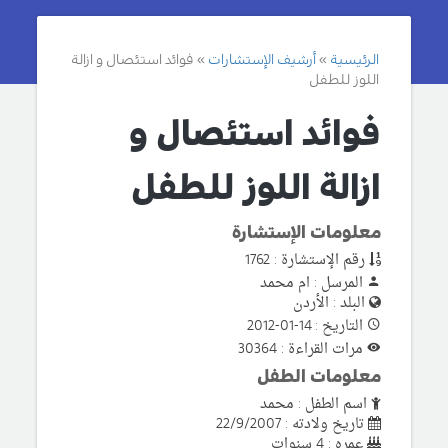
الرئيسية
أرشيف الإستشارات
فوائد استئصال و ازالة
اللوز للطفل
فوائد استئصال و
ازالة اللوز للطفل
معلومات الإستشارة
رقم الإستشارة : 1762
المرسل : ام محمد
البلد : الأردن
التاريخ : 14-01-2012
مرات القراءة : 30364
معلومات الطفل
اسم الطفل : محمد
تاريخ ولادته : 22/9/2007
عمره : 4 سنوات