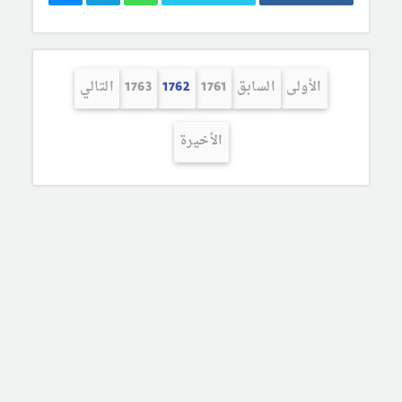
الأولى
السابق
1761
1762
1763
التالي
الأخيرة