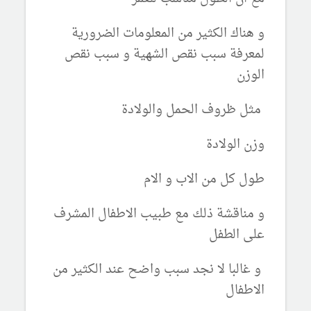
و هناك الكثير من المعلومات الضرورية
لمعرفة سبب نقص الشهية و سبب نقص
الوزن
مثل ظروف الحمل والولادة
وزن الولادة
طول كل من الاب و الام
و مناقشة ذلك مع طبيب الاطفال المشرف
على الطفل
و غالبا لا نجد سبب واضح عند الكثير من
الاطفال