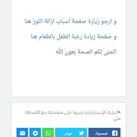
و ارجو زيارة صفحة اسباب ازالة اللوز هنا
و
صفحة زيادة رغبة الطفل بالطعام هنا
اتمنى لكم الصحة بعون الله
شارك الإستشارة و انشرها على صفحتك مع الأصدقاء
على:
فيسبوك
تويتر