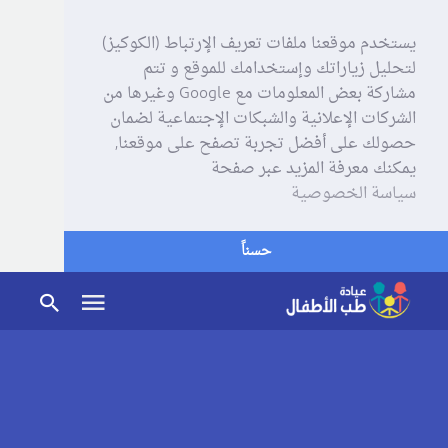
يستخدم موقعنا ملفات تعريف الإرتباط (الكوكيز)
لتحليل زياراتك وإستخدامك للموقع و تتم
مشاركة بعض المعلومات مع Google وغيرها من
الشركات الإعلانية والشبكات الإجتماعية لضمان
حصولك على أفضل تجربة تصفح على موقعنا,
يمكنك معرفة المزيد عبر صفحة
سياسة الخصوصية
حسناً