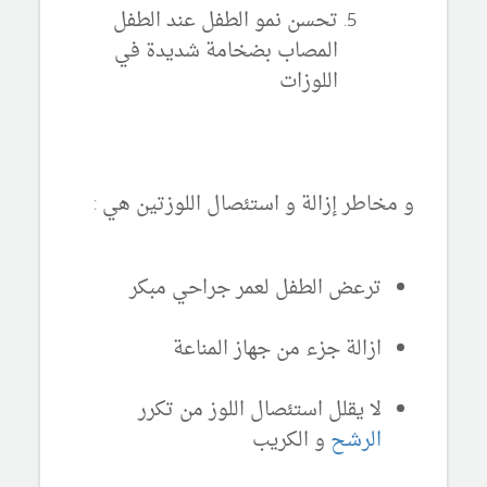
تحسن نمو الطفل عند الطفل
المصاب بضخامة شديدة في
اللوزات
و مخاطر إزالة و استئصال اللوزتين هي :
ترعض الطفل لعمر جراحي مبكر
ازالة جزء من جهاز المناعة
لا يقلل استئصال اللوز من تكرر
الرشح
و الكريب