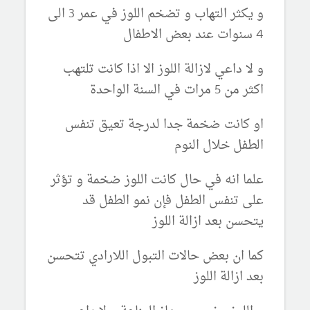
و يكثر التهاب و تضخم اللوز في عمر 3 الى
4 سنوات عند بعض الاطفال
و لا داعي لازالة اللوز الا اذا كانت تلتهب
اكثر من 5 مرات في السنة الواحدة
او كانت ضخمة جدا لدرجة تعيق تنفس
الطفل خلال النوم
علما انه في حال كانت اللوز ضخمة و تؤثر
على تنفس الطفل فإن نمو الطفل قد
يتحسن بعد ازالة اللوز
كما ان بعض حالات التبول اللارادي تتحسن
بعد ازالة اللوز