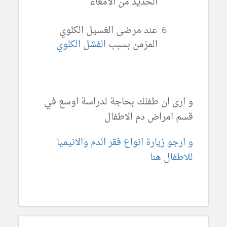
الحديد من الامعاء
عند مرضى الغسيل الكلوي
المزمن بسبب
الفشل الكلوي
و ارى ان طفلك بحاجة لدراسة اوسع في
قسم امراض دم الاطفال
و ارجو زيارة انواع فقر الدم والانيميا
للاطفال هنا