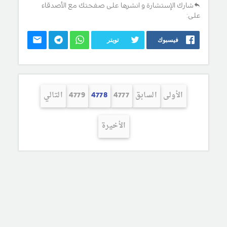
شارك الإستشارة و انشرها على صفحتك مع الأصدقاء
على:
فيسبوك
تويتر
الأولى
السابق
4777
4778
4779
التالي
الأخيرة