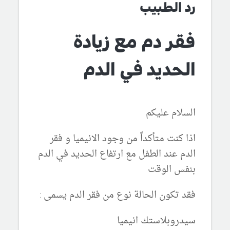
رد الطبيب
فقر دم مع زيادة
الحديد في الدم
السلام عليكم
اذا كنت متأكداً من وجود الانيميا و فقر
الدم عند الطفل مع ارتفاع الحديد في الدم
بنفس الوقت
فقد تكون الحالة نوع من فقر الدم يسمى :
سيدروبلاستك انيميا