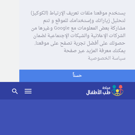
يستخدم موقعنا ملفات تعريف الإرتباط (الكوكيز)
لتحليل زياراتك وإستخدامك للموقع و تتم
مشاركة بعض المعلومات مع Google وغيرها من
الشركات الإعلانية والشبكات الإجتماعية لضمان
حصولك على أفضل تجربة تصفح على موقعنا,
يمكنك معرفة المزيد عبر صفحة
سياسة الخصوصية
حسناً