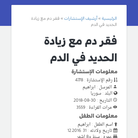
الرئيسية
أرشيف الإستشارات
فقر دم مع زيادة
الحديد في الدم
فقر دم مع زيادة
الحديد في الدم
معلومات الإستشارة
رقم الإستشارة : 4778
المرسل : ابراهيم
البلد : سوريا
التاريخ : 30-08-2018
مرات القراءة : 3559
معلومات الطفل
اسم الطفل : ابراهيم
تاريخ ولادته : 31 .12.2016
عمره : سنة و8 اشهر