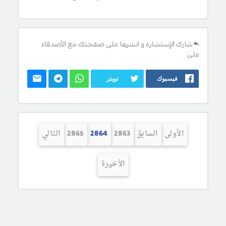
شارك الإستشارة و انشرها على صفحتك مع الأصدقاء
على:
فيسبوك
تويتر
الأولى
السابق
2863
2864
2865
التالي
الأخيرة