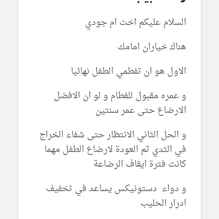
السلام عليكم اخت ام جودي
هناك خياران امامك
الاول هو ان تفطمي الطفل نهائيا
و عمره مقبول للفطام و لو ان الافضل
الارضاع حتى عمر سنتين
و الحل الثاني الانتظار حتى شفاء الخراج
في الثدي ثم العودة لارضاع الطفل مهما
كانت فترة ايقاف الرضاعة
و دواء دستونيكس يساعد في تخفيف
ادرار الحليب