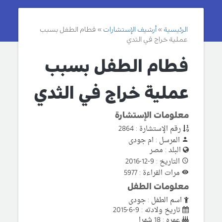
الرئيسية
أرشيف الإستشارات
فطام الطفل بسبب
عملية خراج في الثدي
فطام الطفل بسبب
عملية خراج في الثدي
معلومات الإستشارة
رقم الإستشارة : 2864
المرسل : ام جودى
البلد : مصر
التاريخ : 9-12-2016
مرات القراءة : 5977
معلومات الطفل
اسم الطفل : جودى
تاريخ ولادته : 9-6-2015
عمره : 18 شهرا