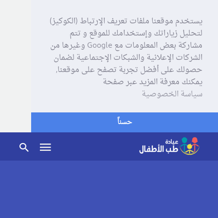
يستخدم موقعنا ملفات تعريف الإرتباط (الكوكيز)
لتحليل زياراتك وإستخدامك للموقع و تتم
مشاركة بعض المعلومات مع Google وغيرها من
الشركات الإعلانية والشبكات الإجتماعية لضمان
حصولك على أفضل تجربة تصفح على موقعنا,
يمكنك معرفة المزيد عبر صفحة
سياسة الخصوصية
حسناً