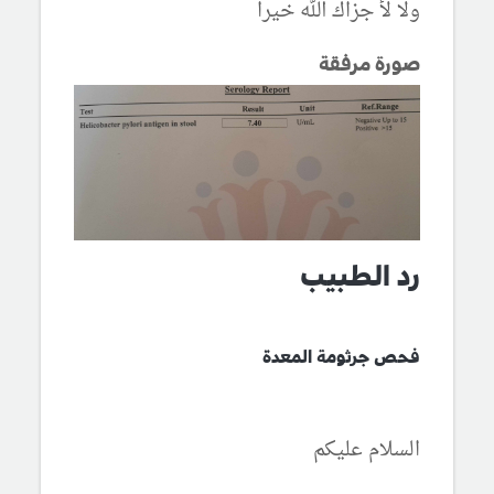
ولا لأ جزاك الله خيرا
صورة مرفقة
رد الطبيب
فحص جرثومة المعدة
السلام عليكم