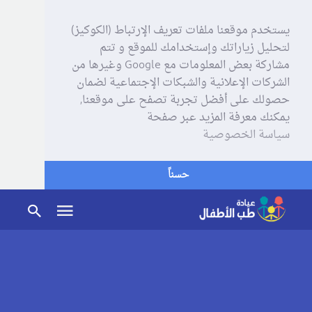
يستخدم موقعنا ملفات تعريف الإرتباط (الكوكيز)
لتحليل زياراتك وإستخدامك للموقع و تتم
مشاركة بعض المعلومات مع Google وغيرها من
الشركات الإعلانية والشبكات الإجتماعية لضمان
حصولك على أفضل تجربة تصفح على موقعنا,
يمكنك معرفة المزيد عبر صفحة
سياسة الخصوصية
حسناً