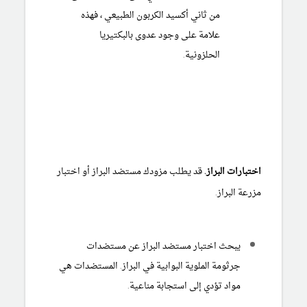
من ثاني أكسيد الكربون الطبيعي ، فهذه
علامة على وجود عدوى بالبكتيريا
الحلزونية.
اختبارات البراز.
قد يطلب مزودك مستضد البراز أو اختبار
مزرعة البراز.
يبحث اختبار مستضد البراز عن مستضدات
جرثومة الملوية البوابية في البراز. المستضدات هي
مواد تؤدي إلى استجابة مناعية.