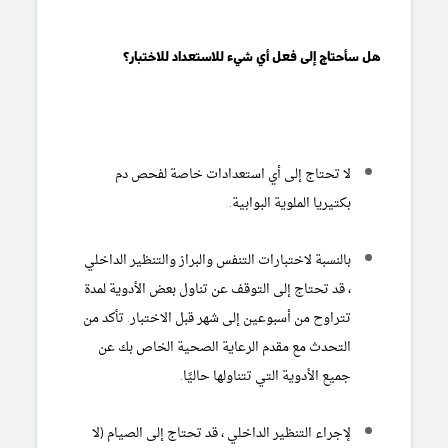
هل سأحتاج إلى فعل أي شيء للاستعداد للاختبار؟
لا تحتاج إلى أي استعدادات خاصة لفحص دم
بكتيريا الملوية البوابية.
بالنسبة لاختبارات التنفس والبراز والتنظير الداخلي
، قد تحتاج إلى التوقف عن تناول بعض الأدوية لمدة
تتراوح من أسبوعين إلى شهر قبل الاختبار. تأكد من
التحدث مع مقدم الرعاية الصحية الخاص بك عن
جميع الأدوية التي تتناولها حاليًا.
لإجراء التنظير الداخلي ، قد تحتاج إلى الصيام (لا