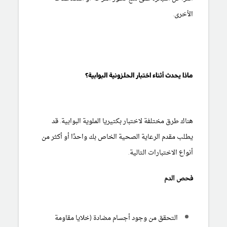
الأخرى.
ماذا يحدث أثناء اختبار الحلزونية البوابية؟
هناك طرق مختلفة لاختبار بكتيريا الملوية البوابية. قد
يطلب مقدم الرعاية الصحية الخاص بك واحدًا أو أكثر من
أنواع الاختبارات التالية.
فحص الدم
التحقق من وجود أجسام مضادة (خلايا مقاومة