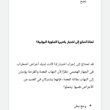
نجح
لماذا أحتاج إلى اختبار بكتيريا الملوية البوابية؟
قد تحتاج إلى إجراء اختبار إذا كانت لديك أعراض اضطراب
في الجهاز الهضمي. نظرًا لأن التهاب المعدة والقرحة يؤديان
إلى التهاب بطانة المعدة ، فإنهما يشتركان في العديد من
الأعراض نفسها. يشملوا:
وجع بطن