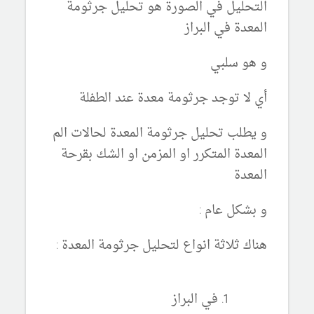
التحليل في الصورة هو تحليل جرثومة
المعدة في البراز
و هو سلبي
أي لا توجد جرثومة معدة عند الطفلة
و يطلب تحليل جرثومة المعدة لحالات الم
المعدة المتكرر او المزمن او الشك بقرحة
المعدة
و بشكل عام :
هناك ثلاثة انواع لتحليل جرثومة المعدة :
في البراز