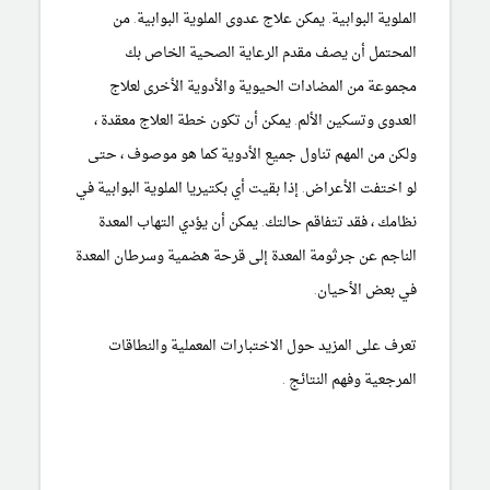
الملوية البوابية. يمكن علاج عدوى الملوية البوابية. من
المحتمل أن يصف مقدم الرعاية الصحية الخاص بك
مجموعة من
المضادات الحيوية
والأدوية الأخرى لعلاج
العدوى وتسكين الألم. يمكن أن تكون خطة العلاج معقدة ،
ولكن من المهم تناول جميع الأدوية كما هو موصوف ، حتى
لو اختفت الأعراض. إذا بقيت أي بكتيريا الملوية البوابية في
نظامك ، فقد تتفاقم حالتك. يمكن أن يؤدي التهاب المعدة
الناجم عن جرثومة المعدة إلى قرحة هضمية وسرطان المعدة
في بعض الأحيان.
تعرف على المزيد حول
الاختبارات المعملية والنطاقات
المرجعية وفهم النتائج
.