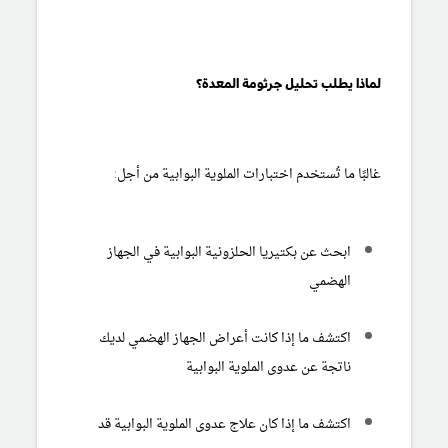
لماذا يطلب تحليل جرثومة المعدة؟
غالبًا ما تُستخدم اختبارات الملوية البوابية من أجل:
ابحث عن بكتيريا الحلزونية البوابية في الجهاز
الهضمي
اكتشف ما إذا كانت أعراض الجهاز الهضمي لديك
ناتجة عن عدوى الملوية البوابية
اكتشف ما إذا كان علاج عدوى الملوية البوابية قد