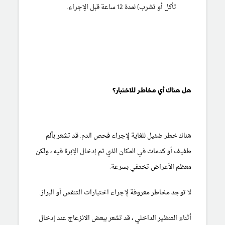
تأكل أو تشرب) لمدة 12 ساعة قبل الإجراء.
هل هناك أي مخاطر للاختبار؟
هناك خطر ضئيل للغاية لإجراء فحص الدم. قد تشعر بألم
طفيف أو كدمات في المكان الذي تم إدخال الإبرة فيه ، ولكن
معظم الأعراض تختفي بسرعة.
لا توجد مخاطر معروفة لإجراء اختبارات التنفس أو البراز.
أثناء التنظير الداخلي ، قد تشعر ببعض الانزعاج عند إدخال