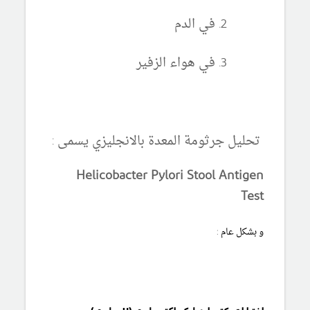
في الدم
في هواء الزفير
تحليل جرثومة المعدة بالانجليزي يسمى :
Helicobacter Pylori Stool Antigen
Test
و بشكل عام :