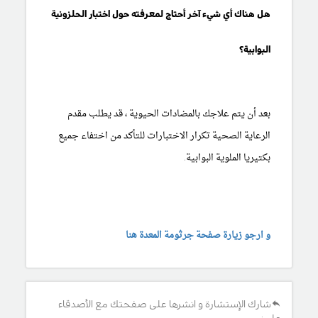
هل هناك أي شيء آخر أحتاج لمعرفته حول اختبار الحلزونية
البوابية؟
بعد أن يتم علاجك بالمضادات الحيوية ، قد يطلب مقدم
الرعاية الصحية تكرار الاختبارات للتأكد من اختفاء جميع
بكتيريا الملوية البوابية.
و ارجو زيارة صفحة جرثومة المعدة هنا
شارك الإستشارة و انشرها على صفحتك مع الأصدقاء