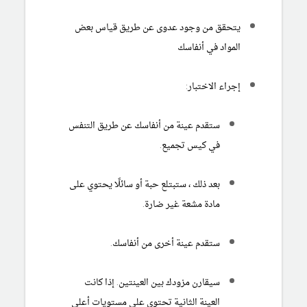
يتحقق من وجود عدوى عن طريق قياس بعض
المواد في أنفاسك
إجراء الاختبار:
ستقدم عينة من أنفاسك عن طريق التنفس
في كيس تجميع.
بعد ذلك ، ستبتلع حبة أو سائلًا يحتوي على
مادة مشعة غير ضارة.
ستقدم عينة أخرى من أنفاسك.
سيقارن مزودك بين العينتين. إذا كانت
العينة الثانية تحتوي على مستويات أعلى