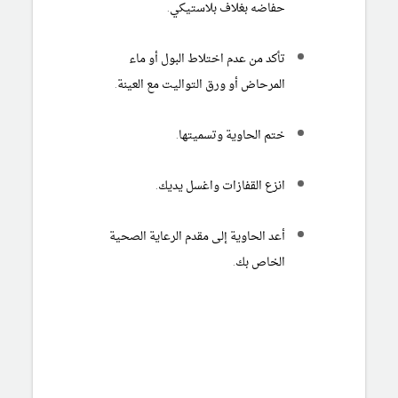
حفاضه بغلاف بلاستيكي.
تأكد من عدم اختلاط البول أو ماء
المرحاض أو ورق التواليت مع العينة.
ختم الحاوية وتسميتها.
انزع القفازات واغسل يديك.
أعد الحاوية إلى مقدم الرعاية الصحية
الخاص بك.