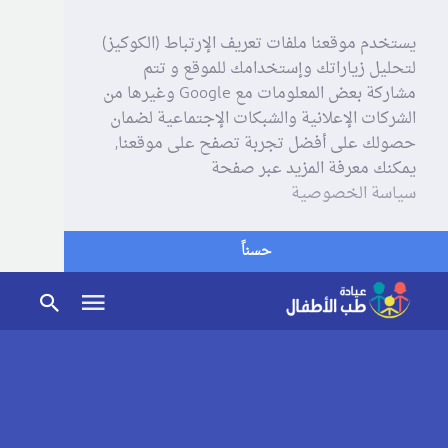
يستخدم موقعنا ملفات تعريف الإرتباط (الكوكيز)
لتحليل زياراتك وإستخدامك للموقع و تتم
مشاركة بعض المعلومات مع Google وغيرها من
الشركات الإعلانية والشبكات الإجتماعية لضمان
حصولك على أفضل تجربة تصفح على موقعنا,
يمكنك معرفة المزيد عبر صفحة
سياسة الخصوصية
حسناً