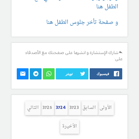
الطفل هنا
و صفحة تأخر جلوس الطفل هنا
شارك الإستشارة و انشرها على صفحتك مع الأصدقاء
على:
فيسبوك
تويتر
الأولى
السابق
3723
3724
3725
التالي
الأخيرة