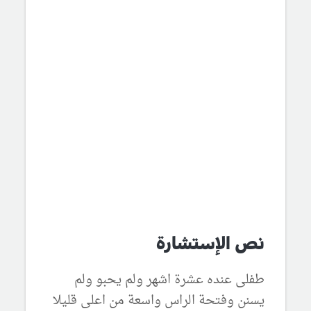
نص الإستشارة
طفلى عنده عشرة اشهر ولم يحبو ولم
يسنن وفتحة الراس واسعة من اعلى قليلا