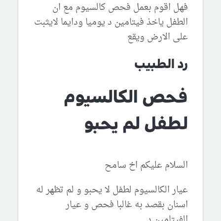
فهل اقوم بعمل فحص كالسيوم مع ان
الطفل ياخذ فيتامين د يوميا ودايما لايثبت
على الارض ويقع
رد الطبيب
فحص الكالسيوم
لطفل لم يحبو
السلام عليكم اخ سامح
عيار الكالسيوم لطفل لا يحبو و لم تظهر له
اسنان بقصد به غالبا فحص و عيار
الفيتامين د