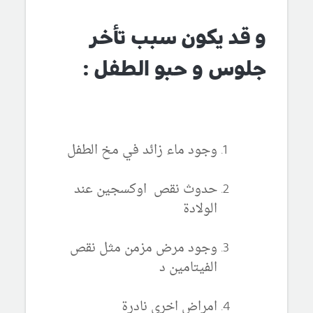
و قد يكون سبب تأخر
جلوس و حبو الطفل :
وجود ماء زائد في مخ الطفل
حدوث نقص اوكسجين عند
الولادة
وجود مرض مزمن مثل نقص
الفيتامين د
امراض اخرى نادرة