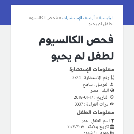
الرئيسية
أرشيف الإستشارات
فحص الكالسيوم
لطفل لم يحبو
فحص الكالسيوم
لطفل لم يحبو
معلومات الإستشارة
رقم الإستشارة : 3724
المرسل : سامح
البلد : مصر
التاريخ : 17-01-2018
مرات القراءة : 3337
معلومات الطفل
اسم الطفل : عمر
تاريخ ولادته : ٢٠/٣/٢٠١٧
عمره : ١٠ شهور