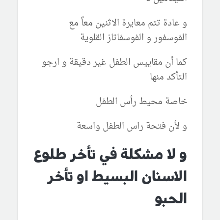
و عادة تتم معايرة الاثنين معاً مع
الفوسفور و الفوسفاتاز القلوية
كما أن مقاييس الطفل غير دقيقة و ارجو
التأكد منها
خاصة محيط رأس الطفل
و لأن فتحة راس الطفل واسعة
و لا مشكلة في تأخر طلوع
الاسنان البسيط او تأخر
الحبو