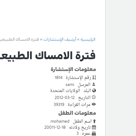
الرئيسية
أرشيف الإستشارات
فترة الامساك الطبيعية
فترة الامساك الطبيعي
معلومات الإستشارة
رقم الإستشارة : 1814
المرسل : sami
البلد : الولايات المتحدة
التاريخ : 12-03-2012
مرات القراءة : 39319
معلومات الطفل
اسم الطفل : mohamed
تاريخ ولادته : 18-12-20011
عمره : 3