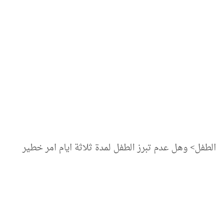
الطفل> وهل عدم تبرز الطفل لمدة ثلاثة ايام امر خطير