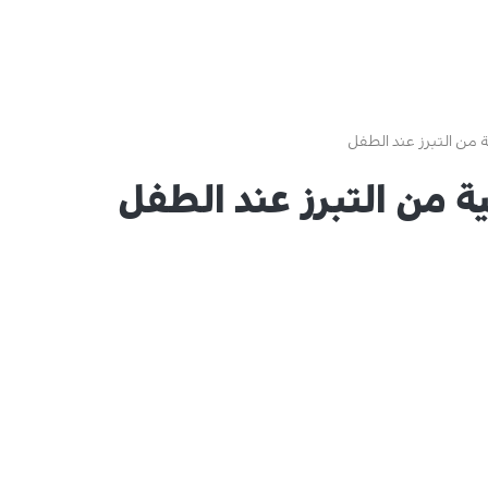
 من التبرز عند الطفل
ة من التبرز عند الطفل