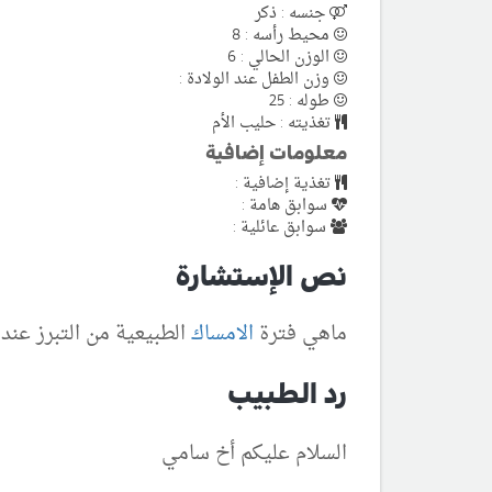
جنسه : ذكر
محيط رأسه : 8
الوزن الحالي : 6
وزن الطفل عند الولادة :
طوله : 25
تغذيته : حليب الأم
معلومات إضافية
تغذية إضافية :
سوابق هامة :
سوابق عائلية :
نص الإستشارة
ماهي فترة
الامساك
الطبيعية من التبرز عند 
رد الطبيب
السلام عليكم أخ سامي