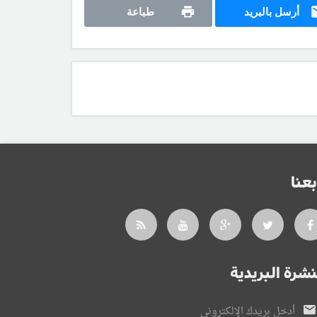
أرسل بالبريد
طباعة
بعنا
نشرة البريدية
أدخل بريدك الإلكتروني