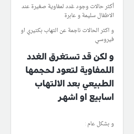
أكثر حالات وجود غدد لمفاوية صغيرة عند
الاطفال سليمة و عابرة
و اكثر الحالات ناجمة عن التهاب بكتيري او
فيروسي
و لكن قد تستغرق الغدد
اللمفاوية لتعود لحجمها
الطبيعي بعد الالتهاب
اسابيع او اشهر
و بشكل عام :