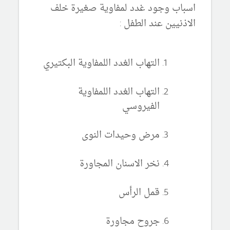
اسباب وجود غدد لمفاوية صغيرة خلف
الاذنيين عند الطفل :
التهاب الغدد اللمفاوية البكتيري
التهاب الغدد اللمفاوية
الفيروسي
مرض وحيدات النوى
نخر الاسنان المجاورة
قمل الرأس
جروح مجاورة