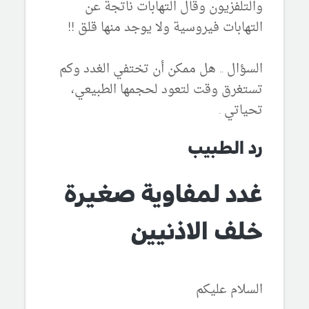
والتلفزيون وقال التهابات ناتجة عن
التهابات فيروسية ولا يوجد منها قلق !!
السؤال .. هل ممكن أن تختفي الغدد وكم
تستغرق وقت لتعود لحجمها الطبيعي،
تحياتي .
رد الطبيب
غدد لمفاوية صغيرة
خلف الاذنيين
السلام عليكم