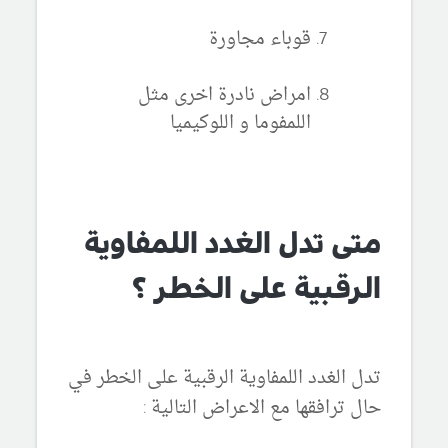
قوباء مجاورة
امراض نادرة اخرى مثل
اللمفوما و اللوكيميا
متى تدل الغدد اللمفاوية
الرقبية على الخطر ؟
تدل الغدد اللمفاوية الرقبية على الخطر في
حال ترافقها مع الاعراض التالية :