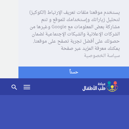
يستخدم موقعنا ملفات تعريف الإرتباط (الكوكيز)
لتحليل زياراتك وإستخدامك للموقع و تتم
مشاركة بعض المعلومات مع Google وغيرها من
الشركات الإعلانية والشبكات الإجتماعية لضمان
حصولك على أفضل تجربة تصفح على موقعنا,
يمكنك معرفة المزيد عبر صفحة
سياسة الخصوصية
حسناً