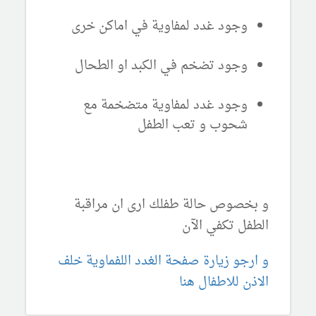
وجود غدد لمفاوية في اماكن خرى
وجود تضخم في الكبد او الطحال
وجود غدد لمفاوية متضخمة مع
شحوب و تعب الطفل
و بخصوص حالة طفلك ارى ان مراقبة
الطفل تكفي الآن
و ارجو زيارة صفحة الغدد اللفماوية خلف
الاذن للاطفال هنا