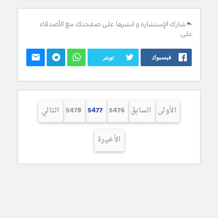
شارك الإستشارة و انشرها على صفحتك مع الأصدقاء
على:
فيسبوك
تويتر
الأولى
السابق
5476
5477
5478
التالي
الأخيرة