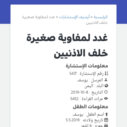
الرئيسية
أرشيف الإستشارات
غدد لمفاوية صغيرة
خلف الاذنيين
غدد لمفاوية صغيرة
خلف الاذنيين
معلومات الإستشارة
رقم الإستشارة : 5477
المرسل : يوسف
البلد : اليمن
التاريخ : 8-10-2019
مرات القراءة : 5452
معلومات الطفل
اسم الطفل : يوسف
تاريخ ولادته : 5.5.2019
عمره : 6 اشهر