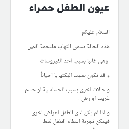
عيون الطفل حمراء
السلام عليكم
هذه الحالة تسمى التهاب ملتحمة العين
وهي غالبا بسبب احد الفيروسات
و قد تكون بسبب البكتيريا احياناً
و حالات اخرى بسبب الحساسية او جسم
غريب او رض....
و اذا لم يكن لدى الطفل اعراض اخرى
فيمكن تجربة اعطاء الطفل نقط