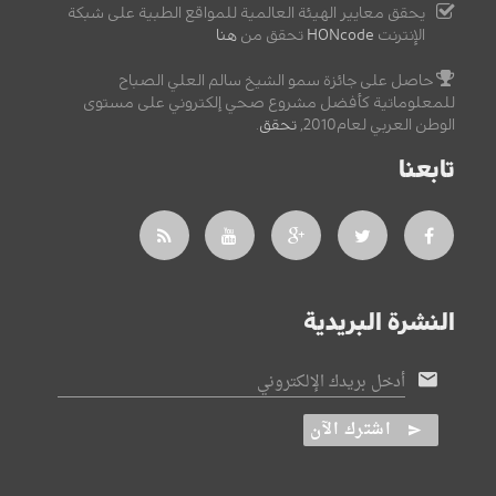
يحقق معايير الهيئة العالمية للمواقع الطبية على شبكة
الإنترنت
HONcode
تحقق من
هنا
حاصل على جائزة سمو الشيخ سالم العلي الصباح
للمعلوماتية كأفضل مشروع صحي إلكتروني على مستوى
الوطن العربي لعام2010,
تحقق
.
تابعنا
النشرة البريدية
أدخل بريدك الإلكتروني
اشترك الآن