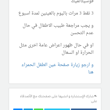
فوسيتالميك
3 نقط 3 مرات باليوم بالعينين لمدة اسبوع
و يجب مراجعة طبيب الاطفال في حال
عدم التحسن
او في حال ظهور اعراض عامة اخرى مثل
الحرارة او السعال
و ارجو زيارة صفحة عين الطفل الحمراء
هنا
شارك الإستشارة و انشرها على صفحتك مع الأصدقاء
على: