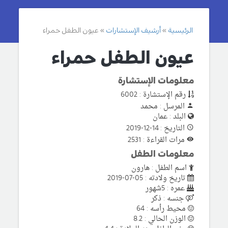
الرئيسية
أرشيف الإستشارات
عيون الطفل حمراء
عيون الطفل حمراء
معلومات الإستشارة
رقم الإستشارة : 6002
المرسل : محمد
البلد : عمان
التاريخ : 14-12-2019
مرات القراءة : 2531
معلومات الطفل
اسم الطفل : هارون
تاريخ ولادته : 05-07-2019
عمره : 5شهور
جنسه : ذكر
محيط رأسه : 64
الوزن الحالي : 8.2