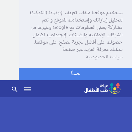
يستخدم موقعنا ملفات تعريف الإرتباط (الكوكيز)
لتحليل زياراتك وإستخدامك للموقع و تتم
مشاركة بعض المعلومات مع Google وغيرها من
الشركات الإعلانية والشبكات الإجتماعية لضمان
حصولك على أفضل تجربة تصفح على موقعنا,
يمكنك معرفة المزيد عبر صفحة
سياسة الخصوصية
حسناً