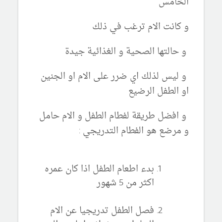
الخامس
و كانت الام ترغب في ذلك
و حالتها الصحية و الغذائية جيدة
و ليس لذلك اي ضرر على الام او الجنين
او الطفل الرضيع
و افضل طريقة لفطام الطفل و الام حامل
و مرضع هو الفطام التدريجي :
بدء اطعام الطفل اذا كان عمره
اكثر من 5 شهور
فصل الطفل تدريجيا عن الام