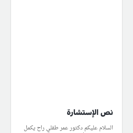
نص الإستشارة
السلام عليكم دكتور عمر طفلي راح يكمل