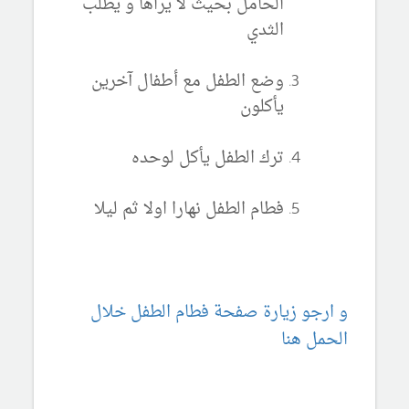
الحامل بحيث لا يراها و يطلب
الثدي
وضع الطفل مع أطفال آخرين
يأكلون
ترك الطفل يأكل لوحده
فطام الطفل نهارا اولا ثم ليلا
و ارجو زيارة صفحة فطام الطفل خلال
الحمل هنا