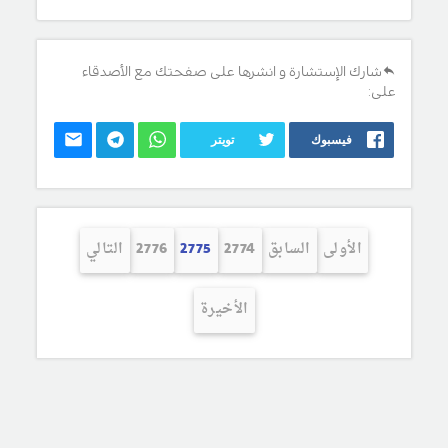
شارك الإستشارة و انشرها على صفحتك مع الأصدقاء
على:
فيسبوك
تويتر
الأولى
السابق
2774
2775
2776
التالي
الأخيرة